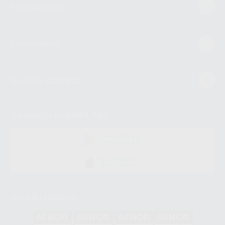
Estudiantes
Conócenos
Guía de compra
Descarga nuestra App
DISPONIBLE EN
GOOGLE PLAY
DISPONIBLE EN
APP STORE
Acreditaciones