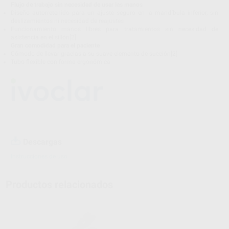
Flujo de trabajo sin necesidad de usar las manos
Diseño autorretenido para un ajuste seguro en la mandíbula inferior, sin
deslizamientos ni necesidad de reajustes
Funcionamiento manos libres para tratamientos sin necesidad de
asistencia en el sillón[2]
Gran comodidad para el paciente
Cómodo de llevar gracias a su suave elemento de succión[2]
Tubo flexible con forma ergonómica
Descargas
Instrucciones de uso
Productos relacionados