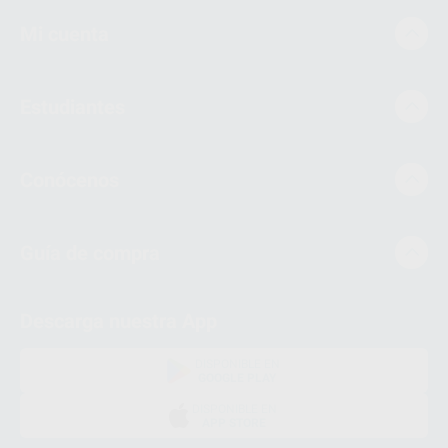
Mi cuenta
Estudiantes
Conócenos
Guía de compra
Descarga nuestra App
DISPONIBLE EN
GOOGLE PLAY
DISPONIBLE EN
APP STORE