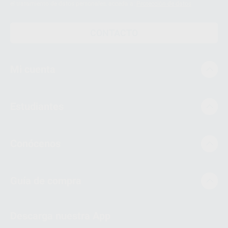
el tratamiento de datos personales, acceda a:
Protección de datos
CONTACTO
Mi cuenta
Estudiantes
Conócenos
Guía de compra
Descarga nuestra App