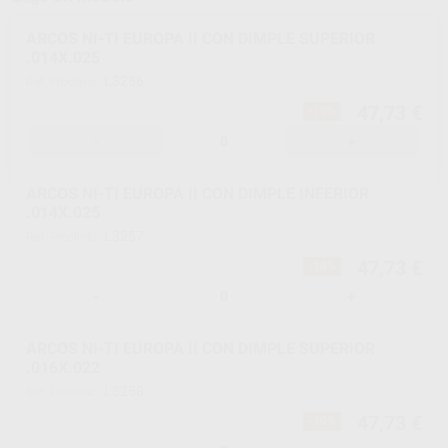
ARCOS NI-TI EUROPA II CON DIMPLE SUPERIOR
.014X.025
L3256
Ref. Proclinic
47,73 €
-10%
-
+
ARCOS NI-TI EUROPA II CON DIMPLE INFERIOR
.014X.025
L3257
Ref. Proclinic
47,73 €
-10%
-
+
ARCOS NI-TI EUROPA II CON DIMPLE SUPERIOR
.016X.022
L3258
Ref. Proclinic
47,73 €
-10%