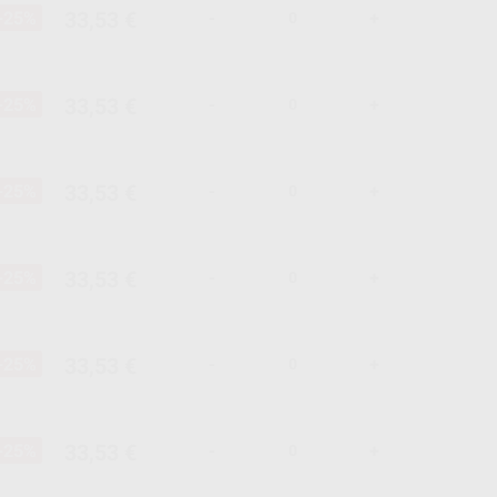
33,53 €
-25%
-
+
33,53 €
-25%
-
+
33,53 €
-25%
-
+
33,53 €
-25%
-
+
33,53 €
-25%
-
+
33,53 €
-25%
-
+