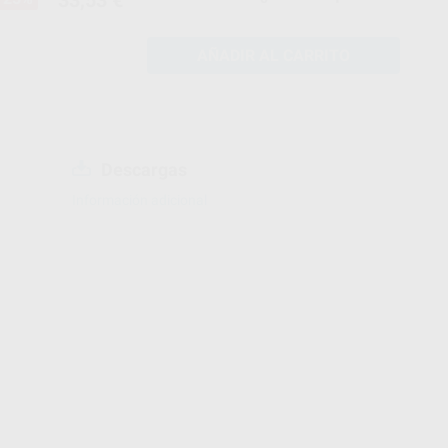
AÑADIR AL CARRITO
Descargas
Información adicional