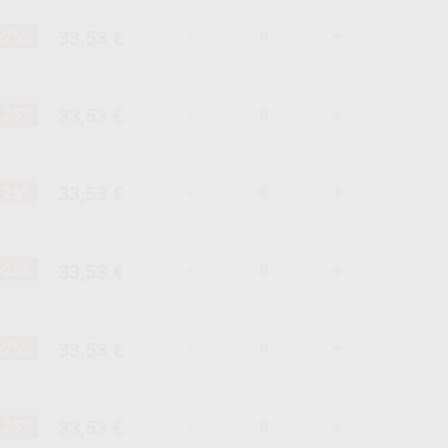
33,53 €
-25%
-
+
33,53 €
-25%
-
+
33,53 €
-25%
-
+
33,53 €
-25%
-
+
33,53 €
-25%
-
+
33,53 €
-25%
-
+