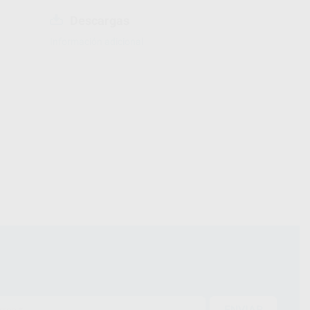
Descargas
Información adicional
ENVIAR