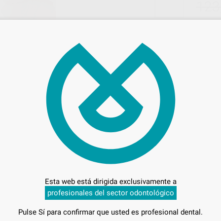
123
Entrega en 24h
Esta web está dirigida exclusivamente a
profesionales del sector odontológico
Pulse Sí para confirmar que usted es profesional dental.