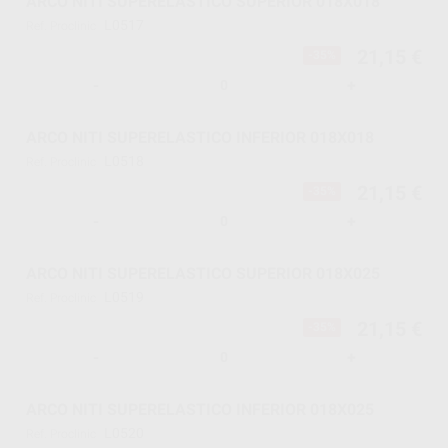
ARCO NITI SUPERELASTICO SUPERIOR 018X018
L0517
Ref. Proclinic
21,15 €
-35%
-
+
ARCO NITI SUPERELASTICO INFERIOR 018X018
L0518
Ref. Proclinic
21,15 €
-35%
-
+
ARCO NITI SUPERELASTICO SUPERIOR 018X025
L0519
Ref. Proclinic
21,15 €
-35%
-
+
ARCO NITI SUPERELASTICO INFERIOR 018X025
L0520
Ref. Proclinic