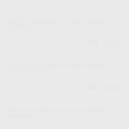
-
+
ARCO NITI SUPERELASTICO OVOIDE TERMICO
EUROPA INF .014
L5143
Ref. Proclinic
23,50 €
-31%
-
+
ARCO NITI SUPERELASTICO OVOIDE TERMICO
EUROPA SUP .016
L5144
Ref. Proclinic
23,50 €
-31%
-
+
ARCO NITI SUPERELASTICO OVOIDE TERMICO
EUROPA INF .016
L5145
Ref. Proclinic