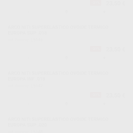
23,50 €
-31%
-
+
ARCO NITI SUPERELASTICO OVOIDE TERMICO
EUROPA SUP .018
L5146
Ref. Proclinic
23,50 €
-31%
-
+
ARCO NITI SUPERELASTICO OVOIDE TERMICO
EUROPA INF .018
L5147
Ref. Proclinic
23,50 €
-31%
-
+
ARCO NITI SUPERELASTICO OVOIDE TERMICO
EUROPA SUP .020
L5148
Ref. Proclinic