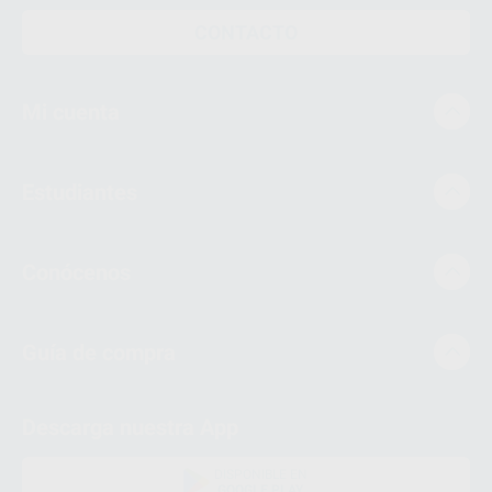
CONTACTO
Mi cuenta
Estudiantes
Conócenos
Guía de compra
Descarga nuestra App
DISPONIBLE EN
GOOGLE PLAY