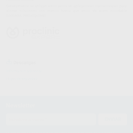
Generalmente se utilizan estos arcos en aplicaciones transicionales para
alinear oclusiones con menos fuerza que arcos de acero inoxidable
normales. Rectangulares.
Descargas
Información adicional
Hojas de seguridad
Newsletter
ENVIAR