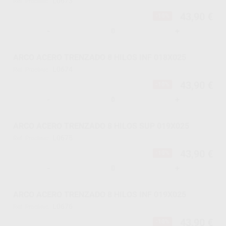
L0673
Ref. Proclinic
43,90 €
-10%
-
+
ARCO ACERO TRENZADO 8 HILOS INF 018X025
L0674
Ref. Proclinic
43,90 €
-10%
-
+
ARCO ACERO TRENZADO 8 HILOS SUP 019X025
L0675
Ref. Proclinic
43,90 €
-10%
-
+
ARCO ACERO TRENZADO 8 HILOS INF 019X025
L0676
Ref. Proclinic
43,90 €
-10%