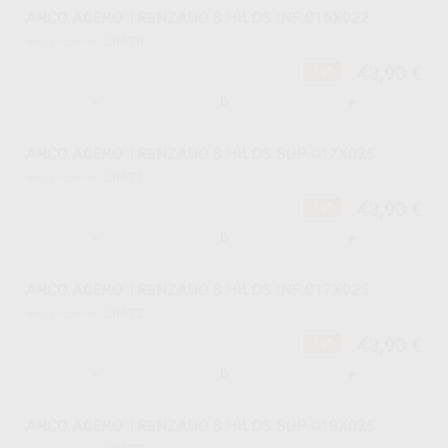
ARCO ACERO TRENZADO 8 HILOS INF 016X022
L0670
Ref. Proclinic
43,90 €
-10%
-
+
ARCO ACERO TRENZADO 8 HILOS SUP 017X025
L0671
Ref. Proclinic
43,90 €
-10%
-
+
ARCO ACERO TRENZADO 8 HILOS INF 017X025
L0672
Ref. Proclinic
43,90 €
-10%
-
+
ARCO ACERO TRENZADO 8 HILOS SUP 018X025