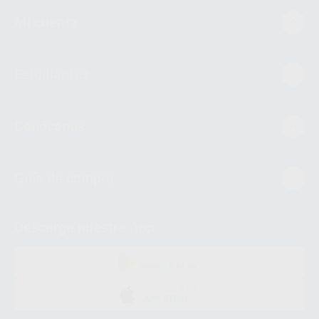
Mi cuenta
Estudiantes
Conócenos
Guía de compra
Descarga nuestra App
DISPONIBLE EN
GOOGLE PLAY
DISPONIBLE EN
APP STORE