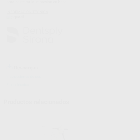
hora de retirar la impresión en boca.
INFORMACION TECNICA
Descargas
Instrucciones de uso
Ficha técnica
Productos relacionados