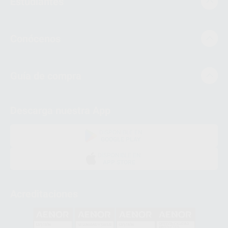
Estudiantes
Conócenos
Guía de compra
Descarga nuestra App
DISPONIBLE EN
GOOGLE PLAY
DISPONIBLE EN
APP STORE
Acreditaciones