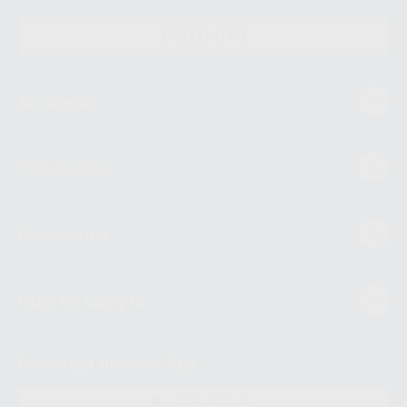
CONTACTO
Mi cuenta
Estudiantes
Conócenos
Guía de compra
Descarga nuestra App
DISPONIBLE EN