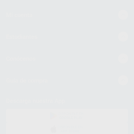
Mi cuenta
Estudiantes
Conócenos
Guía de compra
Descarga nuestra App
DISPONIBLE EN
GOOGLE PLAY
DISPONIBLE EN
APP STORE