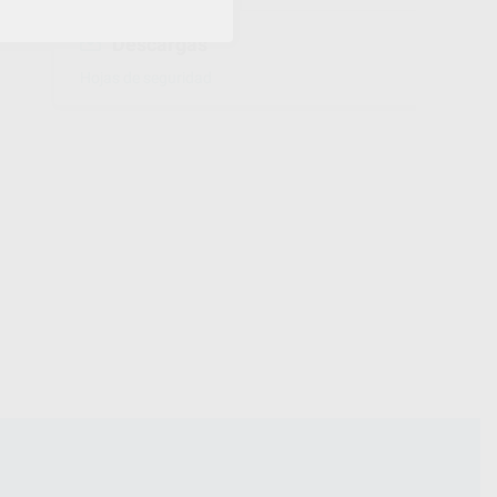
Descargas
Hojas de seguridad