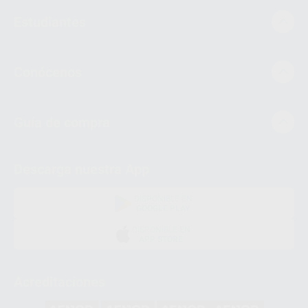
Estudiantes
Conócenos
Guía de compra
Descarga nuestra App
DISPONIBLE EN
GOOGLE PLAY
DISPONIBLE EN
APP STORE
Acreditaciones