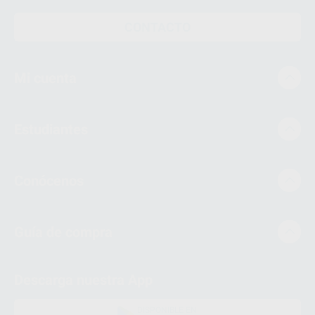
CONTACTO
Mi cuenta
Estudiantes
Conócenos
Guía de compra
Descarga nuestra App
DISPONIBLE EN