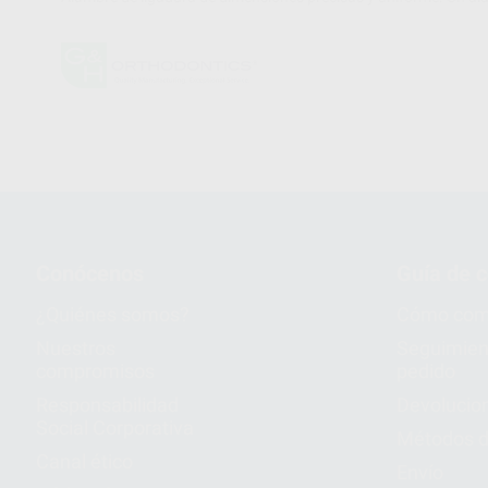
Conócenos
Guía de 
¿Quiénes somos?
Cómo com
Nuestros
Seguimien
compromisos
pedido
Responsabilidad
Devolucio
Social Corporativa
Métodos d
Canal ético
Envío