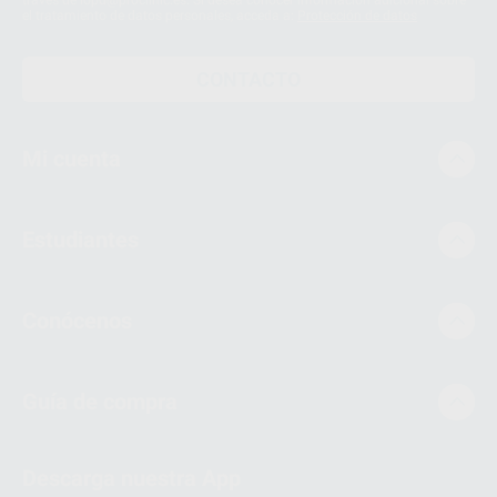
el tratamiento de datos personales, acceda a:
Protección de datos
CONTACTO
Mi cuenta
Estudiantes
Conócenos
Guía de compra
Descarga nuestra App