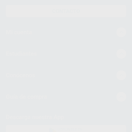
CONTACTO
Mi cuenta
Estudiantes
Conócenos
Guía de compra
Descarga nuestra App
DISPONIBLE EN