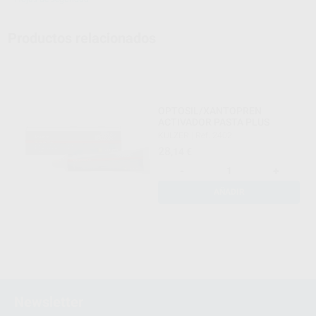
Productos relacionados
OPTOSIL/XANTOPREN
ACTIVADOR PASTA PLUS
KULZER
|
Ref. 2402
28
,14
€
-
+
AÑADIR
Newsletter