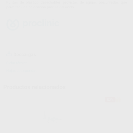
Puntas de plástico desechables provistas de agujas precurvadas que
permiten una colocación precisa del ácido.
Descargas
Ficha técnica
Hojas de seguridad
Productos relacionados
52%