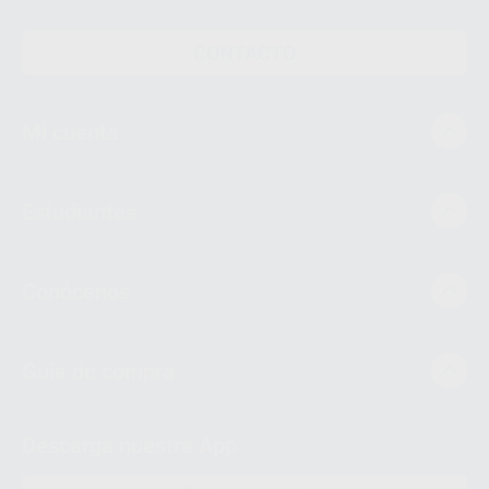
CONTACTO
Mi cuenta
Estudiantes
Conócenos
Guía de compra
Descarga nuestra App