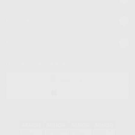
Conócenos
Guía de compra
Descarga nuestra App
DISPONIBLE EN
GOOGLE PLAY
DISPONIBLE EN
APP STORE
Acreditaciones