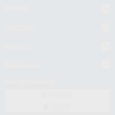
Mi cuenta
Estudiantes
Conócenos
Guía de compra
Descarga nuestra App
DISPONIBLE EN
GOOGLE PLAY
DISPONIBLE EN
APP STORE