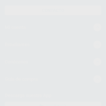
CONTACTO
Mi cuenta
Estudiantes
Conócenos
Guía de compra
Descarga nuestra App
DISPONIBLE EN