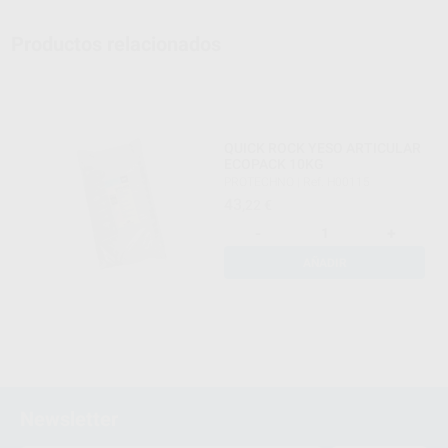
Productos relacionados
QUICK ROCK YESO ARTICULAR
ECOPACK 10KG
PROTECHNO
|
Ref. H00115
43
,22
€
-
+
AÑADIR
Newsletter