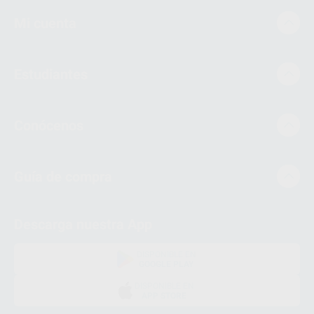
Mi cuenta
Estudiantes
Conócenos
Guía de compra
Descarga nuestra App
DISPONIBLE EN
GOOGLE PLAY
DISPONIBLE EN
APP STORE