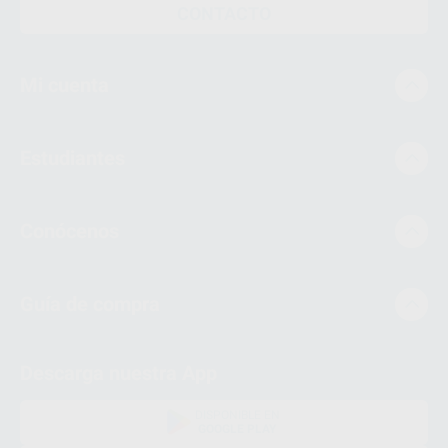
CONTACTO
Mi cuenta
Estudiantes
Conócenos
Guía de compra
Descarga nuestra App
DISPONIBLE EN
GOOGLE PLAY