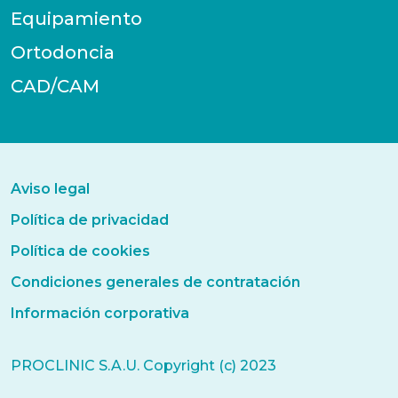
Equipamiento
Ortodoncia
CAD/CAM
Aviso legal
Política de privacidad
Política de cookies
Condiciones generales de contratación
Información corporativa
PROCLINIC S.A.U. Copyright (c) 2023