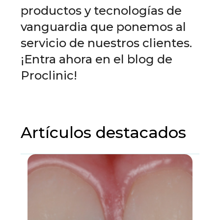
productos y tecnologías de
vanguardia que ponemos al
servicio de nuestros clientes.
¡Entra ahora en el blog de
Proclinic!
Artículos destacados