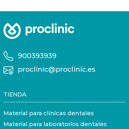
900393939
proclinic@proclinic.es
TIENDA
Material para clínicas dentales
Material para laboratorios dentales