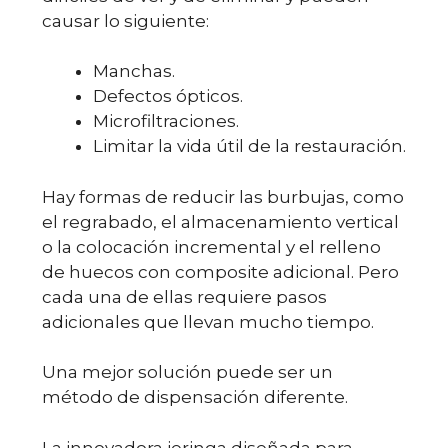
causar lo siguiente:
Manchas.
Defectos ópticos.
Microfiltraciones.
Limitar la vida útil de la restauración.
Hay formas de reducir las burbujas, como
el regrabado, el almacenamiento vertical
o la colocación incremental y el relleno
de huecos con composite adicional. Pero
cada una de ellas requiere pasos
adicionales que llevan mucho tiempo.
Una mejor solución puede ser un
método de dispensación diferente.
La innovadora jeringa diseñada para