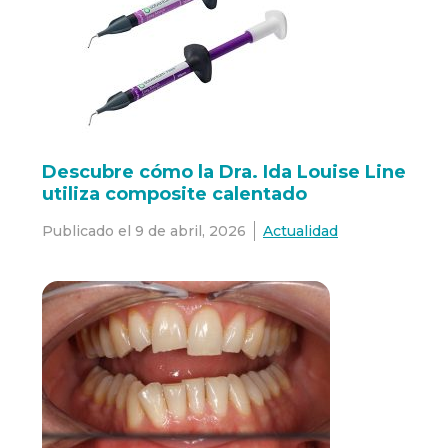
Descubre cómo la Dra. Ida Louise Line
utiliza composite calentado
Publicado el
9 de abril, 2026
Actualidad