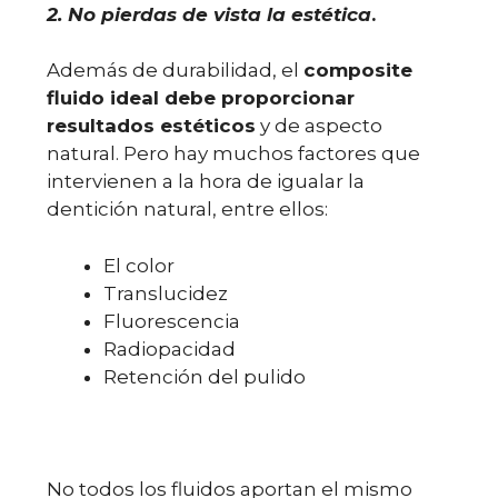
2. No pierdas de vista la estética
.
Además de durabilidad, el
composite
fluido ideal debe proporcionar
resultados estéticos
y de aspecto
natural. Pero hay muchos factores que
intervienen a la hora de igualar la
dentición natural, entre ellos:
El color
Translucidez
Fluorescencia
Radiopacidad
Retención del pulido
No todos los fluidos aportan el mismo