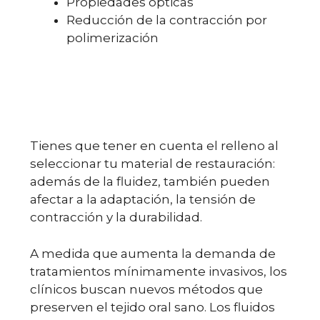
Propiedades ópticas
Reducción de la contracción por
polimerización
Tienes que tener en cuenta el relleno al
seleccionar tu material de restauración:
además de la fluidez, también pueden
afectar a la adaptación, la tensión de
contracción y la durabilidad.
A medida que aumenta la demanda de
tratamientos mínimamente invasivos, los
clínicos buscan nuevos métodos que
preserven el tejido oral sano. Los fluidos