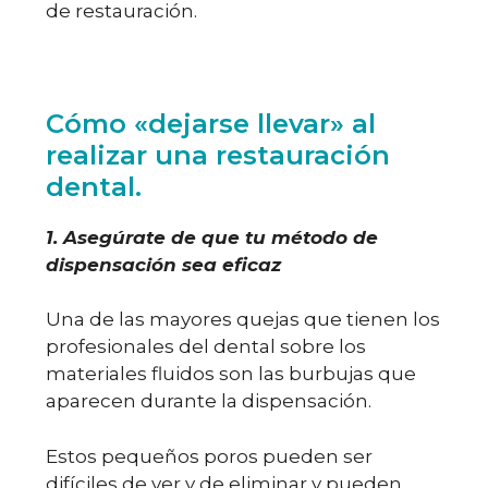
de restauración.
Cómo «dejarse llevar» al
realizar una restauración
dental.
1. Asegúrate de que tu método de
dispensación sea eficaz
Una de las mayores quejas que tienen los
profesionales del dental sobre los
materiales fluidos son las burbujas que
aparecen durante la dispensación.
Estos pequeños poros pueden ser
difíciles de ver y de eliminar y pueden