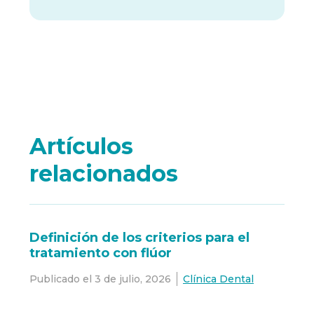
Artículos
relacionados
Definición de los criterios para el
tratamiento con flúor
Publicado el
3 de julio, 2026
Clínica Dental