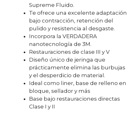
Supreme Fluido.
Te ofrece una excelente adaptación
bajo contracción, retención del
pulido y resistencia al desgaste.
Incorpora la VERDADERA
nanotecnología de 3M.
Restauraciones de clase III y V
Diseño único de jeringa que
prácticamente elimina las burbujas
y el desperdicio de material.
Ideal como liner, base de relleno en
bloque, sellador y más
Base bajo restauraciones directas
Clase I y II