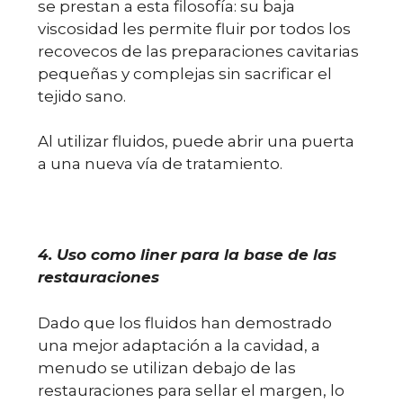
se prestan a esta filosofía: su baja
viscosidad les permite fluir por todos los
recovecos de las preparaciones cavitarias
pequeñas y complejas sin sacrificar el
tejido sano.
Al utilizar fluidos, puede abrir una puerta
a una nueva vía de tratamiento.
4. Uso como liner para la base de las
restauraciones
Dado que los fluidos han demostrado
una mejor adaptación a la cavidad, a
menudo se utilizan debajo de las
restauraciones para sellar el margen, lo