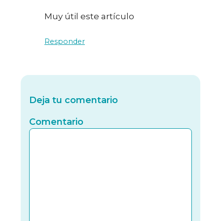
Muy útil este artículo
Responder
Deja tu comentario
Comentario