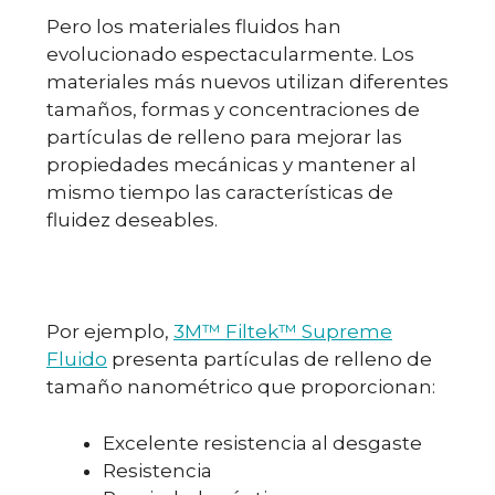
Pero los materiales fluidos han
evolucionado espectacularmente. Los
materiales más nuevos utilizan diferentes
tamaños, formas y concentraciones de
partículas de relleno para mejorar las
propiedades mecánicas y mantener al
mismo tiempo las características de
fluidez deseables.
Por ejemplo,
3M™ Filtek™ Supreme
Fluido
presenta partículas de relleno de
tamaño nanométrico que proporcionan:
Excelente resistencia al desgaste
Resistencia