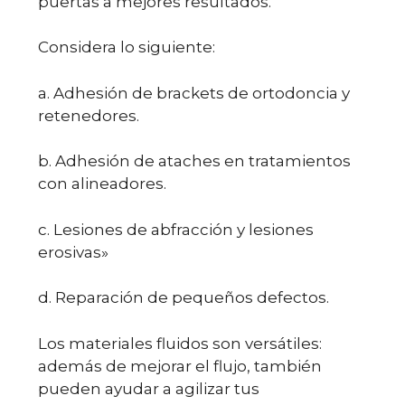
puertas a mejores resultados.
Considera lo siguiente:
a. Adhesión de brackets de ortodoncia y
retenedores.
b. Adhesión de ataches en tratamientos
con alineadores.
c. Lesiones de abfracción y lesiones
erosivas»
d. Reparación de pequeños defectos.
Los materiales fluidos son versátiles:
además de mejorar el flujo, también
pueden ayudar a agilizar tus