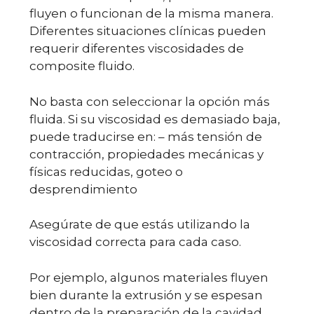
fluyen o funcionan de la misma manera.
Diferentes situaciones clínicas pueden
requerir diferentes viscosidades de
composite fluido.
No basta con seleccionar la opción más
fluida. Si su viscosidad es demasiado baja,
puede traducirse en: – más tensión de
contracción, propiedades mecánicas y
físicas reducidas, goteo o
desprendimiento
Asegúrate de que estás utilizando la
viscosidad correcta para cada caso.
Por ejemplo, algunos materiales fluyen
bien durante la extrusión y se espesan
dentro de la preparación de la cavidad,