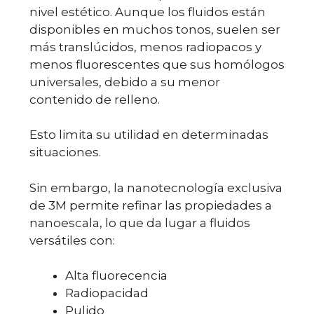
nivel estético. Aunque los fluidos están
disponibles en muchos tonos, suelen ser
más translúcidos, menos radiopacos y
menos fluorescentes que sus homólogos
universales, debido a su menor
contenido de relleno.
Esto limita su utilidad en determinadas
situaciones.
Sin embargo, la nanotecnología exclusiva
de 3M permite refinar las propiedades a
nanoescala, lo que da lugar a fluidos
versátiles con:
Alta fluorecencia
Radiopacidad
Pulido