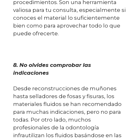
procedimientos. Son una herramienta
valiosa para tu consulta, especialmente si
conoces el material lo suficientemente
bien como para aprovechar todo lo que
puede ofrecerte.
8. No olvides comprobar las
indicaciones
Desde reconstrucciones de muñones
hasta selladores de fosas y fisuras, los
materiales fluidos se han recomendado
para muchas indicaciones, pero no para
todas. Por otro lado, muchos
profesionales de la odontología
infrautilizan los fluidos basándose en las