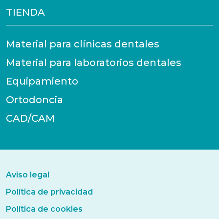
TIENDA
Material para clínicas dentales
Material para laboratorios dentales
Equipamiento
Ortodoncia
CAD/CAM
Aviso legal
Política de privacidad
Política de cookies