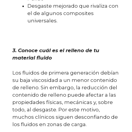
Desgaste mejorado que rivaliza con
el de algunos composites
universales.
3. Conoce cuál es el relleno de tu
material fluido
Los fluidos de primera generación debían
su baja viscosidad a un menor contenido
de relleno. Sin embargo, la reducción del
contenido de relleno puede afectar a las
propiedades físicas, mecánicas y, sobre
todo, al desgaste. Por este motivo,
muchos clínicos siguen desconfiando de
los fluidos en zonas de carga.