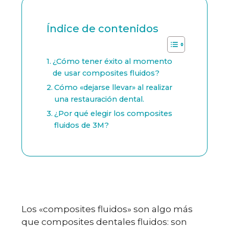
Índice de contenidos
¿Cómo tener éxito al momento
de usar composites fluidos?
Cómo «dejarse llevar» al realizar
una restauración dental.
¿Por qué elegir los composites
fluidos de 3M?
Los «composites fluidos» son algo más
que composites dentales fluidos: son