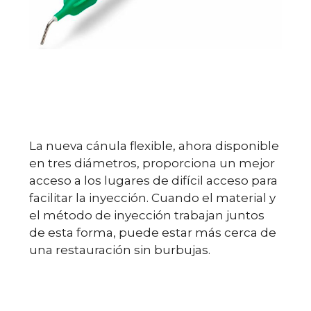
La nueva cánula flexible, ahora disponible
en tres diámetros, proporciona un mejor
acceso a los lugares de difícil acceso para
facilitar la inyección. Cuando el material y
el método de inyección trabajan juntos
de esta forma, puede estar más cerca de
una restauración sin burbujas.