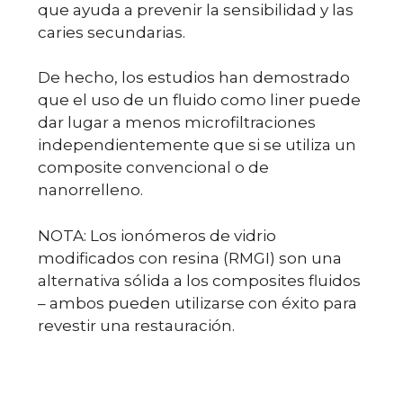
que ayuda a prevenir la sensibilidad y las
caries secundarias.
De hecho, los estudios han demostrado
que el uso de un fluido como liner puede
dar lugar a menos microfiltraciones
independientemente que si se utiliza un
composite convencional o de
nanorrelleno.
NOTA: Los ionómeros de vidrio
modificados con resina (RMGI) son una
alternativa sólida a los composites fluidos
– ambos pueden utilizarse con éxito para
revestir una restauración.