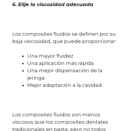
6. Elije la viscosidad adecuada
Los composites fluidos se definen por su
baja viscosidad, que puede proporcionar:
Una mayor fluidez
Una aplicación más rápida
Una mejor dispensación de la
jeringa
Mejor adaptación a la cavidad.
Los composites fluidos son menos
viscosos que los composites dentales
tradicionales en pasta, pero no todos