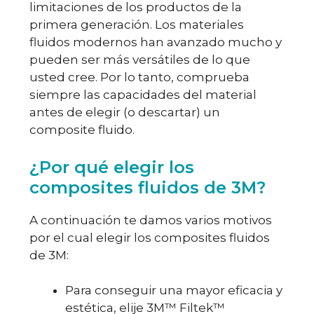
limitaciones de los productos de la
primera generación. Los materiales
fluidos modernos han avanzado mucho y
pueden ser más versátiles de lo que
usted cree. Por lo tanto, comprueba
siempre las capacidades del material
antes de elegir (o descartar) un
composite fluido.
¿Por qué elegir los
composites fluidos de 3M?
A continuación te damos varios motivos
por el cual elegir los composites fluidos
de 3M:
Para conseguir una mayor eficacia y
estética, elije 3M™ Filtek™