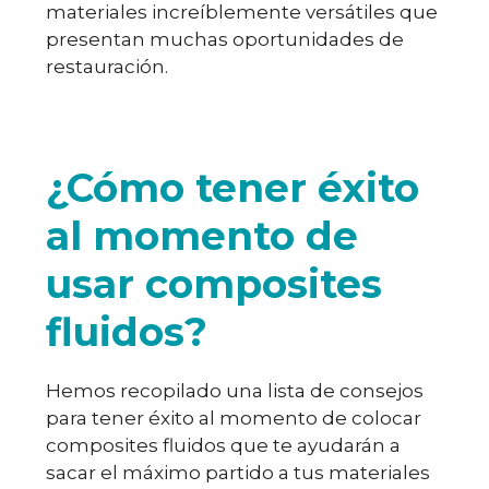
materiales increíblemente versátiles que
presentan muchas oportunidades de
restauración.
¿Cómo tener éxito
al momento de
usar composites
fluidos?
Hemos recopilado una lista de consejos
para tener éxito al momento de colocar
composites fluidos que te ayudarán a
sacar el máximo partido a tus materiales