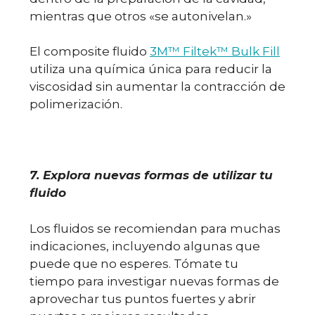
mientras que otros «se autonivelan.»
El composite fluido
3M™ Filtek™ Bulk Fill
utiliza una química única para reducir la
viscosidad sin aumentar la contracción de
polimerización.
7. Explora nuevas formas de utilizar tu
fluido
Los fluidos se recomiendan para muchas
indicaciones, incluyendo algunas que
puede que no esperes. Tómate tu
tiempo para investigar nuevas formas de
aprovechar tus puntos fuertes y abrir