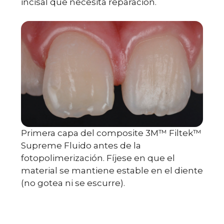
incisal que necesita reparación.
Primera capa del composite 3M™ Filtek™
Supreme Fluido antes de la
fotopolimerización. Fíjese en que el
material se mantiene estable en el diente
(no gotea ni se escurre).