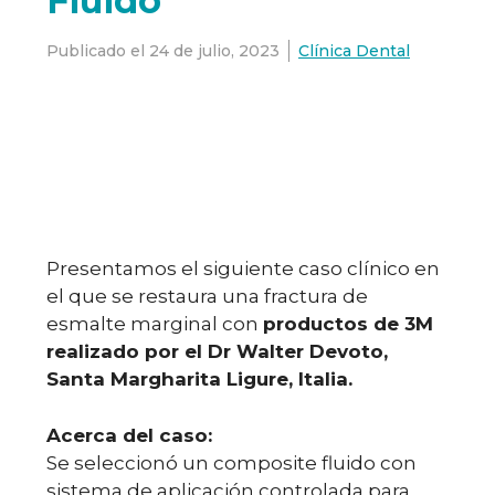
Fluido
Publicado el
24 de julio, 2023
Clínica Dental
Presentamos el siguiente caso clínico en
el que se restaura una fractura de
esmalte marginal con
productos de 3M
realizado por el Dr Walter Devoto,
Santa Margharita Ligure, Italia.
Acerca del caso:
Se seleccionó un composite fluido con
sistema de aplicación controlada para