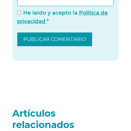
He leído y acepto la
Política de
privacidad
*
Artículos
relacionados