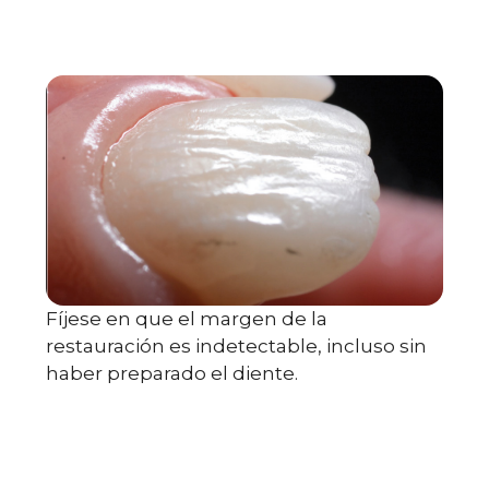
Fíjese en que el margen de la
restauración es indetectable, incluso sin
haber preparado el diente.