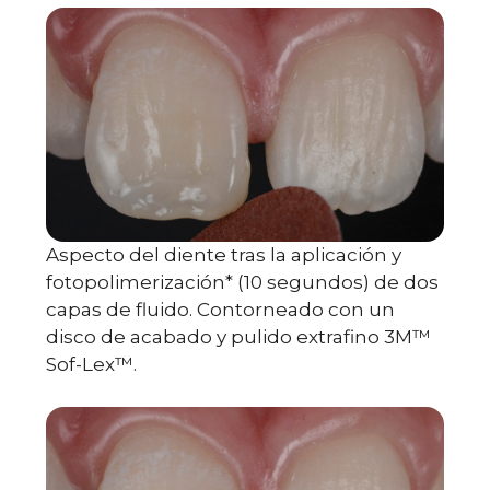
Aspecto del diente tras la aplicación y
fotopolimerización* (10 segundos) de dos
capas de fluido. Contorneado con un
disco de acabado y pulido extrafino 3M™
Sof-Lex™.