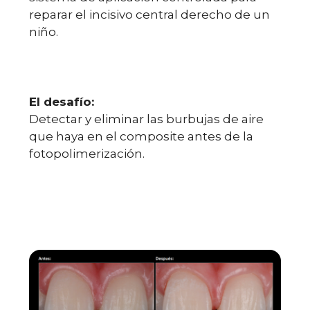
reparar el incisivo central derecho de un
niño.
El desafío:
Detectar y eliminar las burbujas de aire
que haya en el composite antes de la
fotopolimerización.