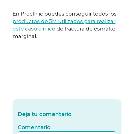
En Proclinic puedes conseguir todos los
productos de 3M utilizados para realizar
este caso clínico
de fractura de esmalte
marginal.
Deja tu comentario
Comentario