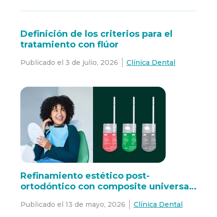
Definición de los criterios para el
tratamiento con flúor
Publicado el
3 de julio, 2026
Clínica Dental
Refinamiento estético post-
ortodóntico con composite universal
3M™ Filtek™ Easy Match
Publicado el
13 de mayo, 2026
Clínica Dental