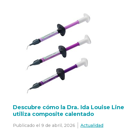
Descubre cómo la Dra. Ida Louise Line
utiliza composite calentado
Publicado el
9 de abril, 2026
Actualidad