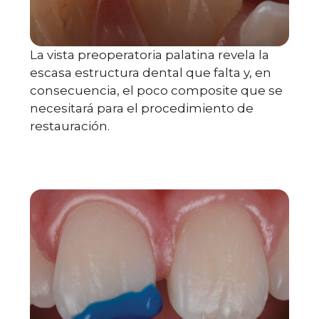
La vista preoperatoria palatina revela la
escasa estructura dental que falta y, en
consecuencia, el poco composite que se
necesitará para el procedimiento de
restauración.