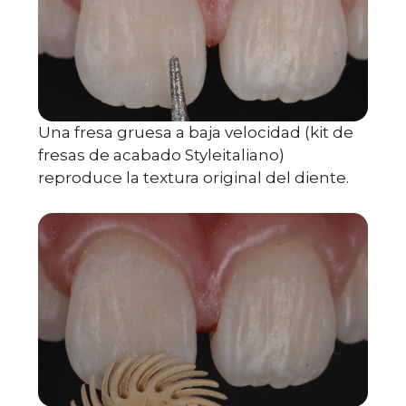
Una fresa gruesa a baja velocidad (kit de
fresas de acabado Styleitaliano)
reproduce la textura original del diente.