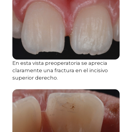
En esta vista preoperatoria se aprecia
claramente una fractura en el incisivo
superior derecho.