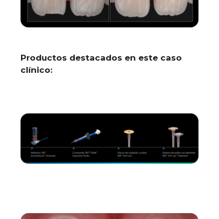
Productos destacados en este caso
clínico: