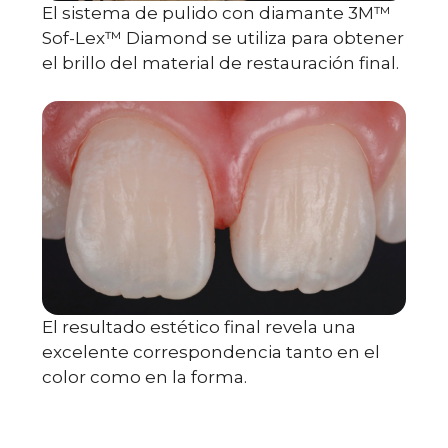
El sistema de pulido con diamante 3M™
Sof-Lex™ Diamond se utiliza para obtener
el brillo del material de restauración final.
El resultado estético final revela una
excelente correspondencia tanto en el
color como en la forma.