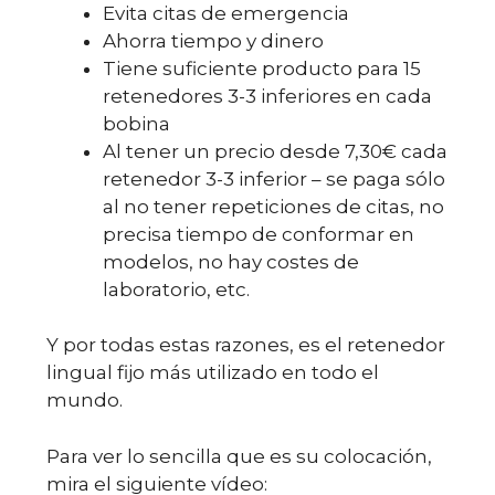
Evita citas de emergencia
Ahorra tiempo y dinero
Tiene suficiente producto para 15
retenedores 3-3 inferiores en cada
bobina
Al tener un precio desde 7,30€ cada
retenedor 3-3 inferior – se paga sólo
al no tener repeticiones de citas, no
precisa tiempo de conformar en
modelos, no hay costes de
laboratorio, etc.
Y por todas estas razones, es el retenedor
lingual fijo más utilizado en todo el
mundo.
Para ver lo sencilla que es su colocación,
mira el siguiente vídeo: