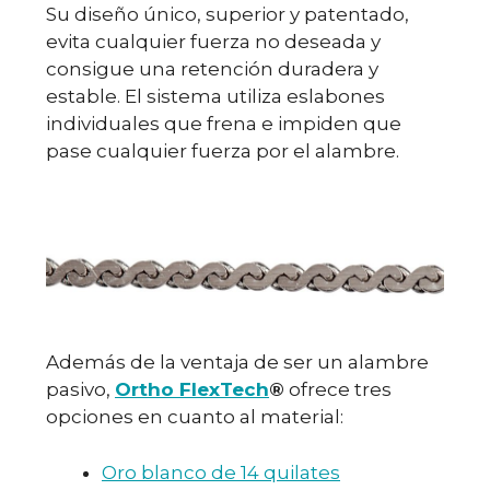
Su diseño único, superior y patentado,
evita cualquier fuerza no deseada y
consigue una retención duradera y
estable. El sistema utiliza eslabones
individuales que frena e impiden que
pase cualquier fuerza por el alambre.
Además de la ventaja de ser un alambre
pasivo,
Ortho FlexTech
®
ofrece tres
opciones en cuanto al material:
Oro blanco de 14 quilates