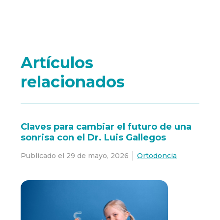
Artículos
relacionados
Claves para cambiar el futuro de una
sonrisa con el Dr. Luis Gallegos
Publicado el
29 de mayo, 2026
Ortodoncia