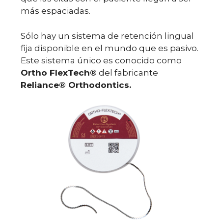
más espaciadas.
Sólo hay un sistema de retención lingual
fija disponible en el mundo que es pasivo.
Este sistema único es conocido como
Ortho FlexTech
®
del fabricante
Reliance
®
Orthodontics.