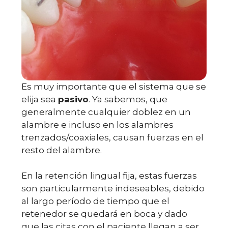
Es muy importante que el sistema que se
elija sea
pasivo
. Ya sabemos, que
generalmente cualquier doblez en un
alambre e incluso en los alambres
trenzados/coaxiales, causan fuerzas en el
resto del alambre.
En la retención lingual fija, estas fuerzas
son particularmente indeseables, debido
al largo período de tiempo que el
retenedor se quedará en boca y dado
que las citas con el paciente llegan a ser