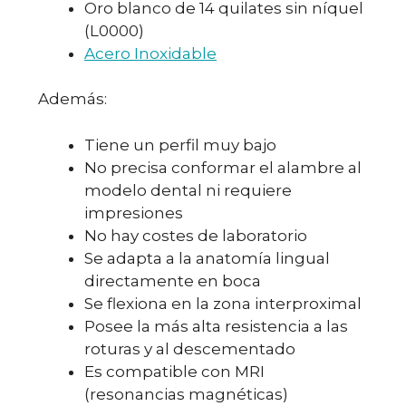
Oro blanco de 14 quilates sin níquel
(L0000)
Acero Inoxidable
Además:
Tiene un perfil muy bajo
No precisa conformar el alambre al
modelo dental ni requiere
impresiones
No hay costes de laboratorio
Se adapta a la anatomía lingual
directamente en boca
Se flexiona en la zona interproximal
Posee la más alta resistencia a las
roturas y al descementado
Es compatible con MRI
(resonancias magnéticas)