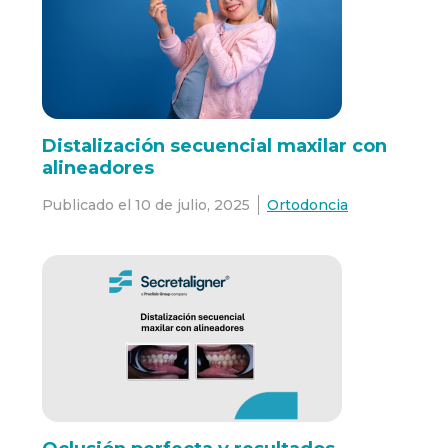
Distalización secuencial maxilar con
alineadores
Publicado el
10 de julio, 2025
Ortodoncia