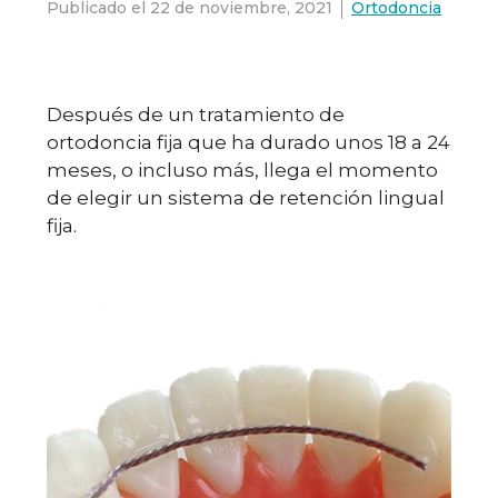
Publicado el
22 de noviembre, 2021
Ortodoncia
Después de un tratamiento de
ortodoncia fija que ha durado unos 18 a 24
meses, o incluso más, llega el momento
de elegir un sistema de retención lingual
fija.