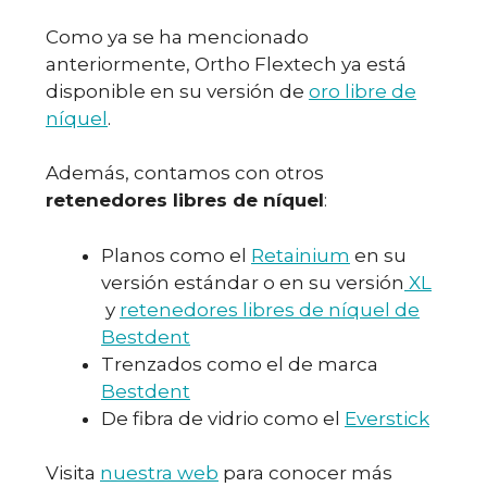
Como ya se ha mencionado
anteriormente, Ortho Flextech ya está
disponible en su versión de
oro libre de
níquel
.
Además, contamos con otros
retenedores libres de níquel
:
Planos como el
Retainium
en su
versión estándar o en su versión
XL
y
retenedores libres de níquel de
Bestdent
Trenzados como el de marca
Bestdent
De fibra de vidrio como el
Everstick
Visita
nuestra web
para conocer más