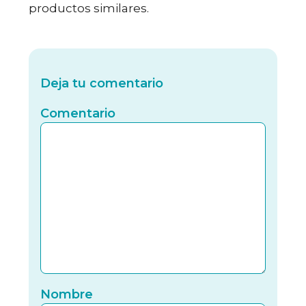
productos similares.
Deja tu comentario
Comentario
Nomb
Nombre