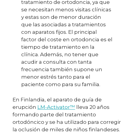
tratamiento de ortodoncia, ya que
se necesitan menos visitas clínicas
y estas son de menor duración
que las asociadas a tratamientos
con aparatos fijos. El principal
factor del coste en ortodoncia es el
tiempo de tratamiento en la
clínica. Además, no tener que
acudir a consulta con tanta
frecuencia también supone un
menor estrés tanto para el
paciente como para su familia.
En Finlandia, el aparato de guía de
erupción
LM-Activator™
lleva 20 años
formando parte del tratamiento
ortodóncico y se ha utilizado para corregir
la oclusión de miles de niños finlandeses.