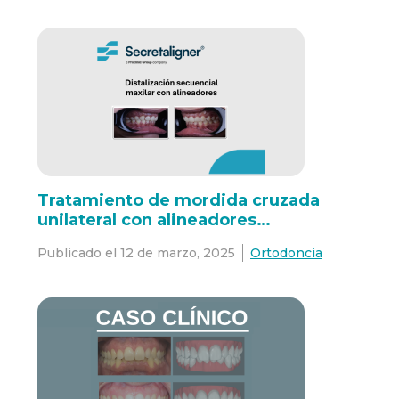
Tratamiento de mordida cruzada
unilateral con alineadores
SecretaAligner: reporte de un caso
Publicado el
12 de marzo, 2025
Ortodoncia