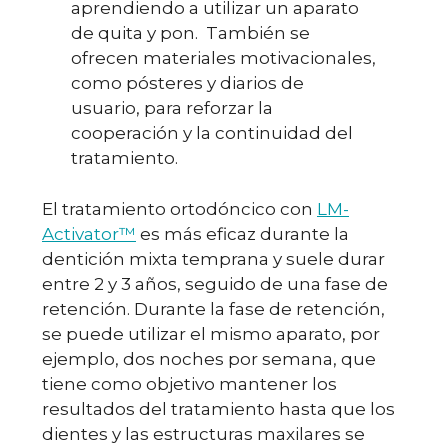
aprendiendo a utilizar un aparato
de quita y pon. También se
ofrecen materiales motivacionales,
como pósteres y diarios de
usuario, para reforzar la
cooperación y la continuidad del
tratamiento.
El tratamiento ortodóncico con
LM-
Activator™
es más eficaz durante la
dentición mixta temprana y suele durar
entre 2 y 3 años, seguido de una fase de
retención. Durante la fase de retención,
se puede utilizar el mismo aparato, por
ejemplo, dos noches por semana, que
tiene como objetivo mantener los
resultados del tratamiento hasta que los
dientes y las estructuras maxilares se