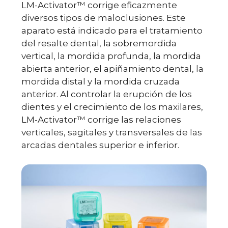
LM-Activator™ corrige eficazmente
diversos tipos de maloclusiones. Este
aparato está indicado para el tratamiento
del resalte dental, la sobremordida
vertical, la mordida profunda, la mordida
abierta anterior, el apiñamiento dental, la
mordida distal y la mordida cruzada
anterior. Al controlar la erupción de los
dientes y el crecimiento de los maxilares,
LM-Activator™ corrige las relaciones
verticales, sagitales y transversales de las
arcadas dentales superior e inferior.