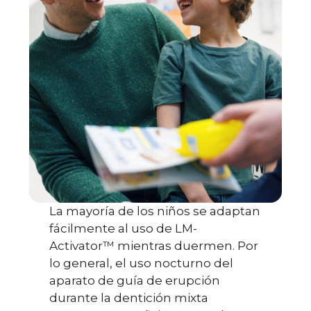
La mayoría de los niños se adaptan
fácilmente al uso de LM-
Activator™ mientras duermen. Por
lo general, el uso nocturno del
aparato de guía de erupción
durante la dentición mixta