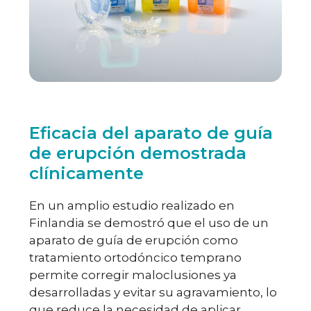
Eficacia del aparato de guía
de erupción demostrada
clínicamente
En un amplio estudio realizado en
Finlandia se demostró que el uso de un
aparato de guía de erupción como
tratamiento ortodóncico temprano
permite corregir maloclusiones ya
desarrolladas y evitar su agravamiento, lo
que reduce la necesidad de aplicar