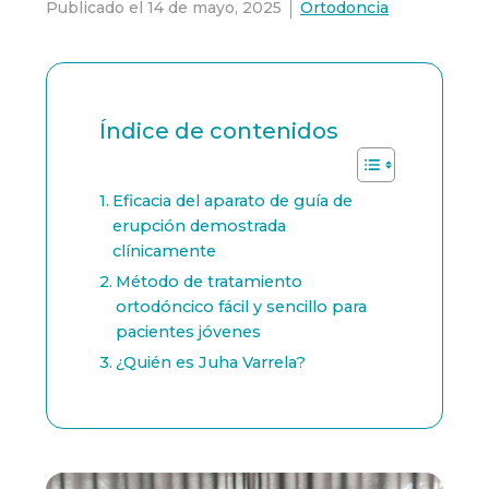
Publicado el
14 de mayo, 2025
Ortodoncia
Índice de contenidos
Eficacia del aparato de guía de
erupción demostrada
clínicamente
Método de tratamiento
ortodóncico fácil y sencillo para
pacientes jóvenes
¿Quién es Juha Varrela?