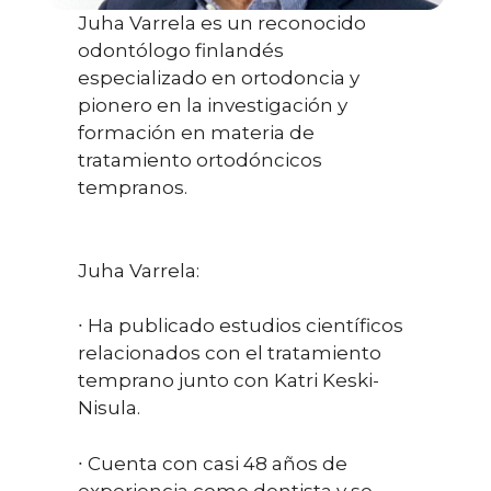
Juha Varrela es un reconocido
odontólogo finlandés
especializado en ortodoncia y
pionero en la investigación y
formación en materia de
tratamiento ortodóncicos
tempranos.
Juha Varrela:
∙ Ha publicado estudios científicos
relacionados con el tratamiento
temprano junto con Katri Keski-
Nisula.
∙ Cuenta con casi 48 años de
experiencia como dentista y se