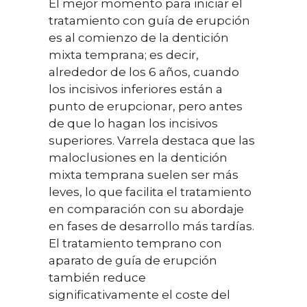
El mejor momento para iniciar el
tratamiento con guía de erupción
es al comienzo de la dentición
mixta temprana; es decir,
alrededor de los 6 años, cuando
los incisivos inferiores están a
punto de erupcionar, pero antes
de que lo hagan los incisivos
superiores. Varrela destaca que las
maloclusiones en la dentición
mixta temprana suelen ser más
leves, lo que facilita el tratamiento
en comparación con su abordaje
en fases de desarrollo más tardías.
El tratamiento temprano con
aparato de guía de erupción
también reduce
significativamente el coste del