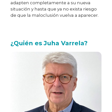
adapten completamente a su nueva
situación y hasta que ya no exista riesgo
de que la maloclusión vuelva a aparecer.
¿Quién es Juha Varrela?