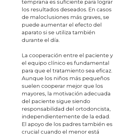
temprana es suficiente para lograr
los resultados deseados. En casos
de maloclusiones más graves, se
puede aumentar el efecto del
aparato si se utiliza también
durante el día.
La cooperación entre el paciente y
el equipo clínico es fundamental
para que el tratamiento sea eficaz.
Aunque los niños más pequeños
suelen cooperar mejor que los
mayores, la motivación adecuada
del paciente sigue siendo
responsabilidad del ortodoncista,
independientemente de la edad.
El apoyo de los padres también es
crucial cuando el menor está