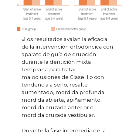
«Los resultados avalan la eficacia
de la intervención ortodóncica con
aparato de guía de erupción
durante la dentición mixta
temprana para tratar
maloclusiones de Clase II o con
tendencia a serlo, resalte
aumentado, mordida profunda,
mordida abierta, apiñamiento,
mordida cruzada anterior o
mordida cruzada vestibular.
Durante la fase intermedia de la