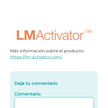
Más información sobre el producto:
https://lm-activator.com/
Deja tu comentario
Comentario