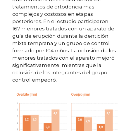
tratamientos de ortodoncia más
complejos y costosos en etapas
posteriores. En el estudio participaron
167 menores tratados con un aparato de
guía de erupción durante la dentición
mixta temprana y un grupo de control
formado por 104 niños. La oclusión de los
menores tratados con el aparato mejoró
significativamente, mientras que la
oclusión de los integrantes del grupo
control empeoró.