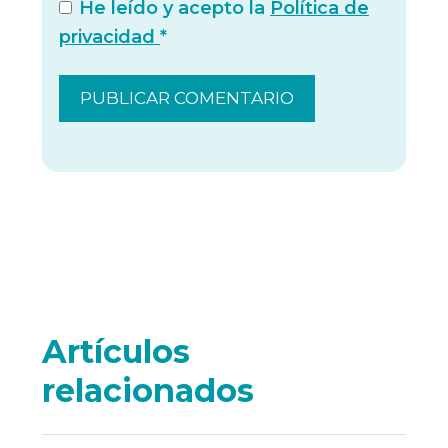
He leído y acepto la
Política de
privacidad
*
Artículos
relacionados