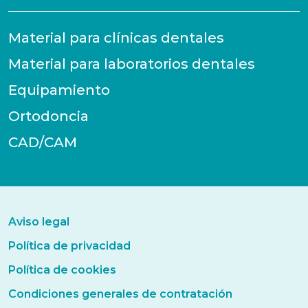
Material para clínicas dentales
Material para laboratorios dentales
Equipamiento
Ortodoncia
CAD/CAM
Aviso legal
Política de privacidad
Política de cookies
Condiciones generales de contratación