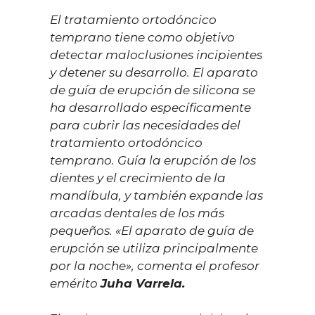
El tratamiento ortodóncico
temprano tiene como objetivo
detectar maloclusiones incipientes
y detener su desarrollo. El aparato
de guía de erupción de silicona se
ha desarrollado específicamente
para cubrir las necesidades del
tratamiento ortodóncico
temprano. Guía la erupción de los
dientes y el crecimiento de la
mandíbula, y también expande las
arcadas dentales de los más
pequeños. «El aparato de guía de
erupción se utiliza principalmente
por la noche», comenta el profesor
emérito
Juha Varrela.