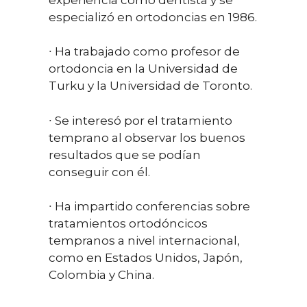
especializó en ortodoncias en 1986.
∙ Ha trabajado como profesor de
ortodoncia en la Universidad de
Turku y la Universidad de Toronto.
∙ Se interesó por el tratamiento
temprano al observar los buenos
resultados que se podían
conseguir con él.
∙ Ha impartido conferencias sobre
tratamientos ortodóncicos
tempranos a nivel internacional,
como en Estados Unidos, Japón,
Colombia y China.