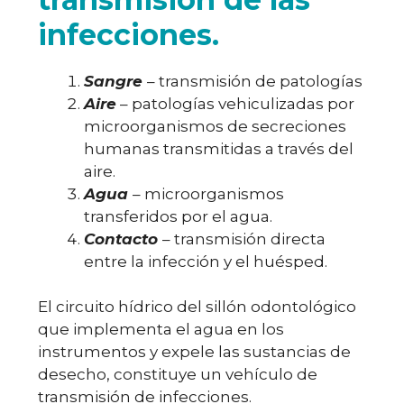
infecciones.
Sangre
– transmisión de patologías
Aire
– patologías vehiculizadas por
microorganismos de secreciones
humanas transmitidas a través del
aire.
Agua
– microorganismos
transferidos por el agua.
Contacto
– transmisión directa
entre la infección y el huésped.
El circuito hídrico del sillón odontológico
que implementa el agua en los
instrumentos y expele las sustancias de
desecho, constituye un vehículo de
transmisión de infecciones.