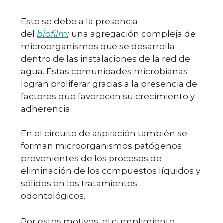
Esto se debe a la presencia
del
biofilm
;
una agregación compleja de
microorganismos que se desarrolla
dentro de las instalaciones de la red de
agua. Estas comunidades microbianas
logran proliferar gracias a la presencia de
factores que favorecen su crecimiento y
adherencia.
En el circuito de aspiración también se
forman microorganismos patógenos
provenientes de los procesos de
eliminación de los compuestos líquidos y
sólidos en los tratamientos
odontológicos.
Por estos motivos, el cumplimiento