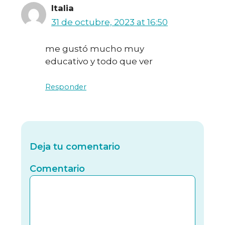
Italia
31 de octubre, 2023 at 16:50
me gustó mucho muy
educativo y todo que ver
Responder
Deja tu comentario
Comentario