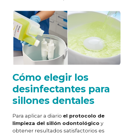
Cómo elegir los
desinfectantes para
sillones dentales
Para aplicar a diario
el protocolo de
limpieza del sillón odontológico
y
obtener resultados satisfactorios es