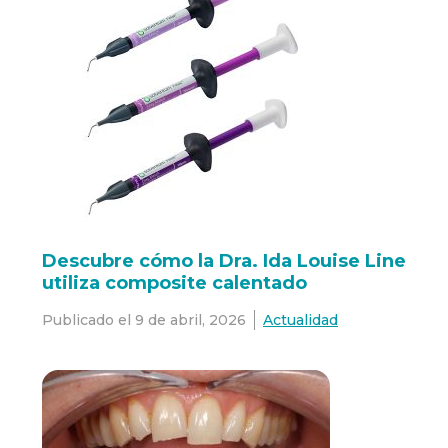
Descubre cómo la Dra. Ida Louise Line
utiliza composite calentado
Publicado el
9 de abril, 2026
Actualidad