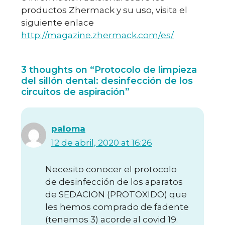
productos Zhermack y su uso, visita el
siguiente enlace
http://magazine.zhermack.com/es/
3 thoughts on “Protocolo de limpieza
del sillón dental: desinfección de los
circuitos de aspiración”
paloma
12 de abril, 2020 at 16:26
Necesito conocer el protocolo
de desinfección de los aparatos
de SEDACION (PROTOXIDO) que
les hemos comprado de fadente
(tenemos 3) acorde al covid 19.