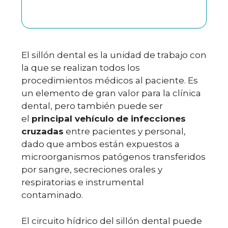
El sillón dental es la unidad de trabajo con
la que se realizan todos los
procedimientos médicos al paciente. Es
un elemento de gran valor para la clínica
dental, pero también puede ser
el
principal vehículo de infecciones
cruzadas
entre pacientes y personal,
dado que ambos están expuestos a
microorganismos patógenos transferidos
por sangre, secreciones orales y
respiratorias e instrumental
contaminado.
El circuito hídrico del sillón dental puede