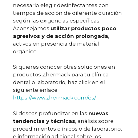
necesario elegir desinfectantes con
tiempos de acción de diferente duración
según las exigencias específicas.
Aconsejamos
utilizar productos poco
agresivos y de acción prolongada
,
activos en presencia de material
orgánico.
Si quieres conocer otras soluciones en
productos Zhermack para tu clínica
dental o laboratorio, haz click en el
siguiente enlace
https://www.zhermack.com/es/
Si deseas profundizar en las
nuevas
tendencias y técnicas
, análisis sobre
procedimientos clínicos o de laboratorio,
e información adicional sobre los