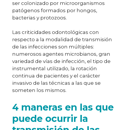
ser colonizado por microorganismos
patógenos formados por hongos,
bacterias y protozoos.
Las criticidades odontológicas con
respecto a la modalidad de transmisión
de las infecciones son múltiples:
numerosos agentes microbianos, gran
variedad de vías de infección, el tipo de
instrumental utilizado, la rotación
continua de pacientes y el carácter
invasivo de las técnicas a las que se
someten los mismos.
4 maneras en las que
puede ocurrir la
transmisión de las