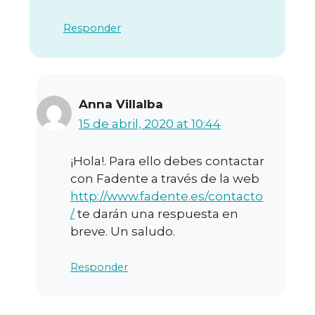
Responder
Anna Villalba
15 de abril, 2020 at 10:44
¡Hola!. Para ello debes contactar
con Fadente a través de la web
http://www.fadente.es/contacto
/
te darán una respuesta en
breve. Un saludo.
Responder