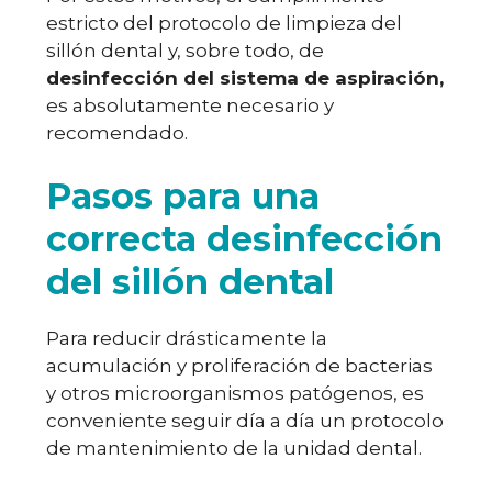
estricto del protocolo de limpieza del
sillón dental y, sobre todo, de
desinfección del sistema de aspiración,
es absolutamente necesario y
recomendado.
Pasos para una
correcta desinfección
del sillón dental
Para reducir drásticamente la
acumulación y proliferación de bacterias
y otros microorganismos patógenos, es
conveniente seguir día a día un protocolo
de mantenimiento de la unidad dental.