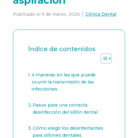
aspiración
Publicado el
9 de marzo, 2020
Clínica Dental
Índice de contenidos
4 maneras en las que puede
ocurrir la transmisión de las
infecciones.
Pasos para una correcta
desinfección del sillón dental
Cómo elegir los desinfectantes
para sillones dentales