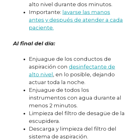
alto nivel durante dos minutos.
Importante:
lavarse las manos
antes y después de atender a cada
paciente.
Al final del día:
Enjuague de los conductos de
aspiración con
desinfectante de
alto nivel
, en lo posible, dejando
actuar toda la noche.
Enjuague de todos los
instrumentos con agua durante al
menos 2 minutos.
Limpieza del filtro de desagüe de la
escupidera.
Descarga y limpieza del filtro del
sistema de aspiración.