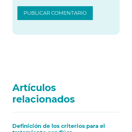
Artículos
relacionados
Definición de los criterios para el