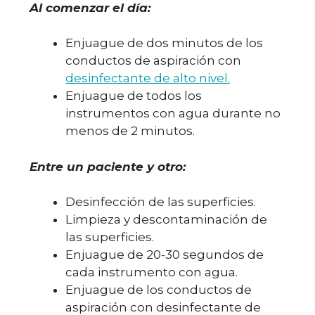
Al comenzar el día:
Enjuague de dos minutos de los
conductos de aspiración con
desinfectante de alto nivel.
Enjuague de todos los
instrumentos con agua durante no
menos de 2 minutos.
Entre un paciente y otro:
Desinfección de las superficies.
Limpieza y descontaminación de
las superficies.
Enjuague de 20-30 segundos de
cada instrumento con agua.
Enjuague de los conductos de
aspiración con desinfectante de