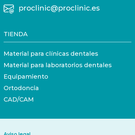
proclinic@proclinic.es
TIENDA
Material para clínicas dentales
Material para laboratorios dentales
Equipamiento
Ortodoncia
CAD/CAM
Aviso legal