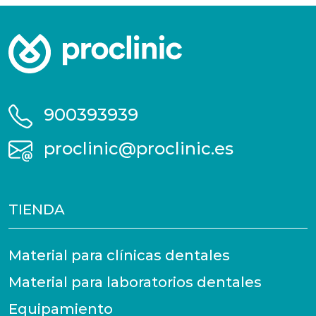
900393939
proclinic@proclinic.es
TIENDA
Material para clínicas dentales
Material para laboratorios dentales
Equipamiento