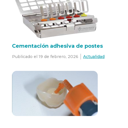
Cementación adhesiva de postes
Publicado el
19 de febrero, 2026
Actualidad