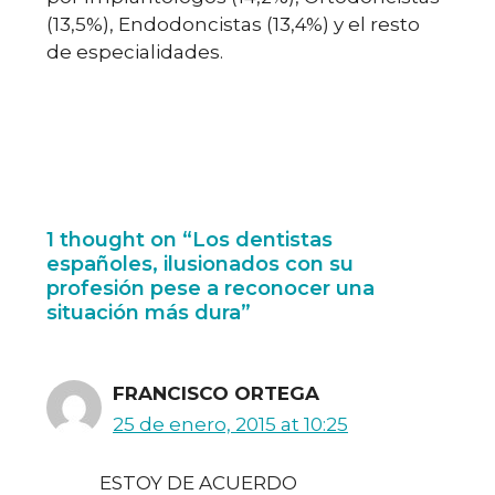
(13,5%), Endodoncistas (13,4%) y el resto
de especialidades.
1 thought on “Los dentistas
españoles, ilusionados con su
profesión pese a reconocer una
situación más dura”
FRANCISCO ORTEGA
25 de enero, 2015 at 10:25
ESTOY DE ACUERDO