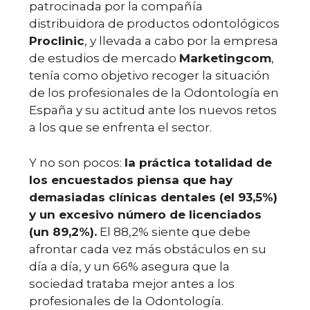
patrocinada por la compañía
distribuidora de productos odontológicos
Proclinic
, y llevada a cabo por la empresa
de estudios de mercado
Marketingcom
,
tenía como objetivo recoger la situación
de los profesionales de la Odontología en
España y su actitud ante los nuevos retos
a los que se enfrenta el sector.
Y no son pocos:
la práctica totalidad de
los encuestados piensa que hay
demasiadas clínicas dentales (el 93,5%)
y un excesivo número de licenciados
(un 89,2%).
El 88,2% siente que debe
afrontar cada vez más obstáculos en su
día a día, y un 66% asegura que la
sociedad trataba mejor antes a los
profesionales de la Odontología.