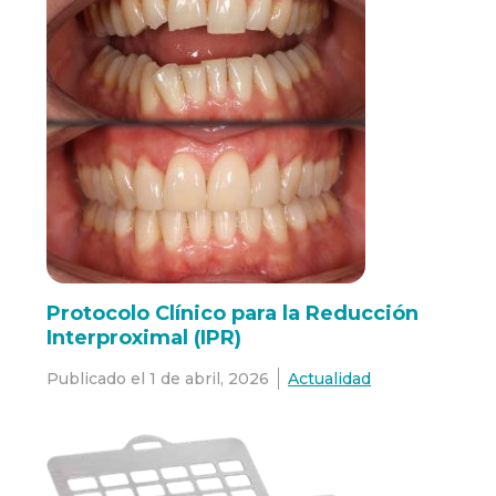
Protocolo Clínico para la Reducción
Interproximal (IPR)
Publicado el
1 de abril, 2026
Actualidad