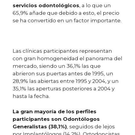
servicios odontológicos
, a lo que un
65,9% añade que debido a esto, el precio
se ha convertido en un factor importante.
Las clínicas participantes representan
con gran homogeneidad el panorama del
mercado, siendo un 36,1% las que
abrieron sus puertas antes de 1995, un
28,9% las abiertas entre 1995 y 2004, y un
35,1% las aperturas posteriores a 2004 y
hasta la fecha.
La gran mayoría de los perfiles
participantes son Odontólogos
Generalistas (38,1%)
, seguidos de lejos
por Implantólogos (14,2%), Ortodoncistas