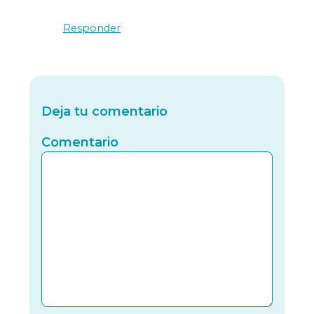
Responder
Deja tu comentario
Comentario