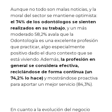
Aunque no todo son malas noticias, y la
moral del sector se mantiene optimista:
el 74% de los odontólogos se sienten
realizados en su trabajo
, y un más
moderado 58,2% avala que la
Odontología es una excelente profesión
que practicar, algo especialmente
positivo dado el duro contexto que se
está viviendo. Además,
la profesión en
general se considera efectiva,
reciclándose de forma continua (un
74,2% lo hace)
y mostrándose proactiva
para aportar un mejor servicio (84,3%).
En cuanto a la evolución del negocio