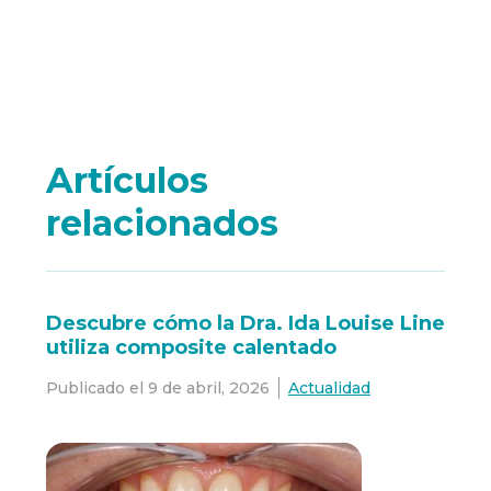
Artículos
relacionados
Descubre cómo la Dra. Ida Louise Line
utiliza composite calentado
Publicado el
9 de abril, 2026
Actualidad