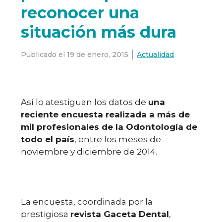
reconocer una
situación más dura
Publicado el
19 de enero, 2015
Actualidad
Así lo atestiguan los datos de
una
reciente encuesta realizada a más de
mil profesionales de la Odontología de
todo el país
, entre los meses de
noviembre y diciembre de 2014.
La encuesta, coordinada por la
prestigiosa
revista Gaceta Dental
,