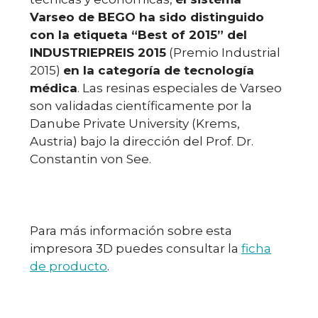
Varseo de BEGO ha sido distinguido
con la etiqueta “Best of 2015” del
INDUSTRIEPREIS 2015
(Premio Industrial
2015)
en la categoría de tecnología
médica
. Las resinas especiales de Varseo
son validadas científicamente por la
Danube Private University (Krems,
Austria) bajo la dirección del Prof. Dr.
Constantin von See.
Para más información sobre esta
impresora 3D puedes consultar la
ficha
de producto
.