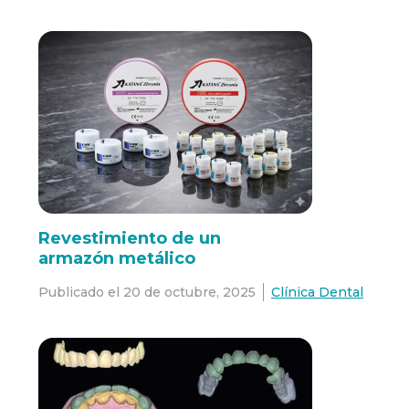
Revestimiento de un
armazón metálico
Publicado el
20 de octubre, 2025
Clínica Dental