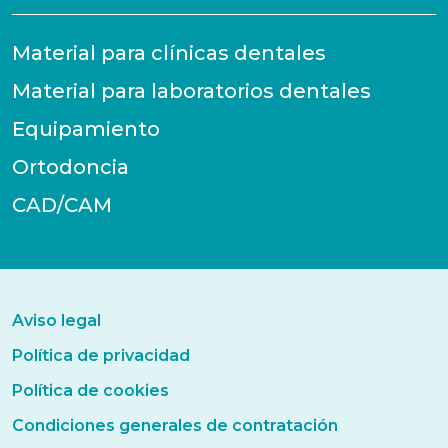
Material para clínicas dentales
Material para laboratorios dentales
Equipamiento
Ortodoncia
CAD/CAM
Aviso legal
Política de privacidad
Política de cookies
Condiciones generales de contratación