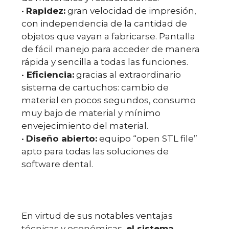
•
Rapidez:
gran velocidad de impresión,
con independencia de la cantidad de
objetos que vayan a fabricarse. Pantalla
de fácil manejo para acceder de manera
rápida y sencilla a todas las funciones.
•
Eficiencia:
gracias al extraordinario
sistema de cartuchos: cambio de
material en pocos segundos, consumo
muy bajo de material y mínimo
envejecimiento del material.
•
Diseño abierto:
equipo “open STL file”
apto para todas las soluciones de
software dental.
En virtud de sus notables ventajas
técnicas y económicas,
el sistema