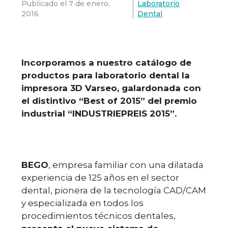
Publicado el
7 de enero,
Laboratorio
2016
Dental
Incorporamos a nuestro catálogo de
productos para laboratorio dental la
impresora 3D Varseo, galardonada con
el distintivo “Best of 2015” del premio
industrial “INDUSTRIEPREIS 2015”.
BEGO
, empresa familiar con una dilatada
experiencia de 125 años en el sector
dental, pionera de la tecnología CAD/CAM
y especializada en todos los
procedimientos técnicos dentales,