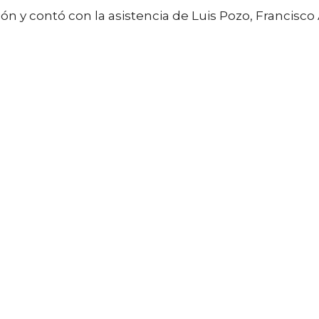
ón y contó con la asistencia de Luis Pozo, Francisco 