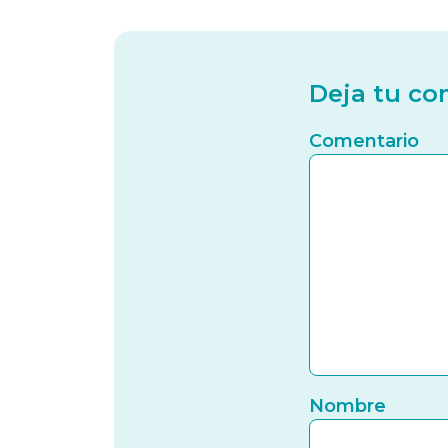
Deja tu co
Comentario
Nombre