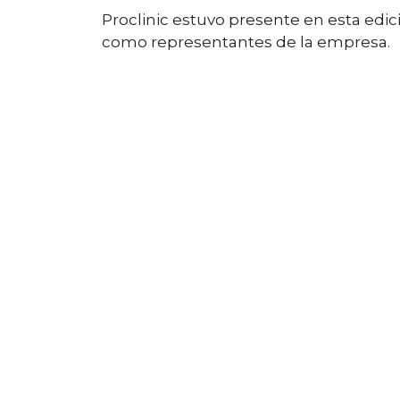
Proclinic estuvo presente en esta edici
como representantes de la empresa.