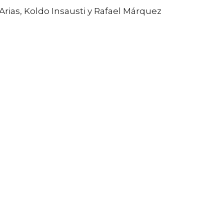
Arias, Koldo Insausti y Rafael Márquez