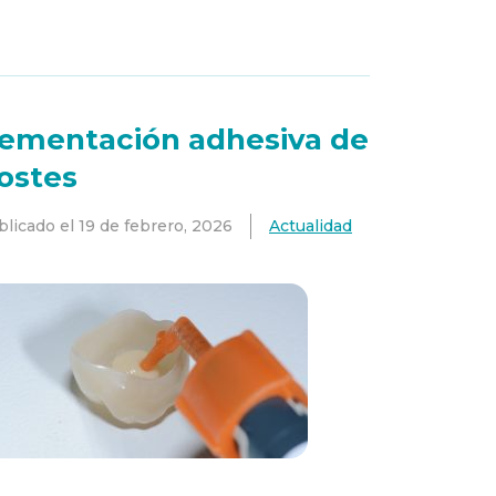
ementación adhesiva de
ostes
blicado el
19 de febrero, 2026
Actualidad