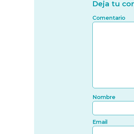
Deja tu co
Comentario
Nombre
Email