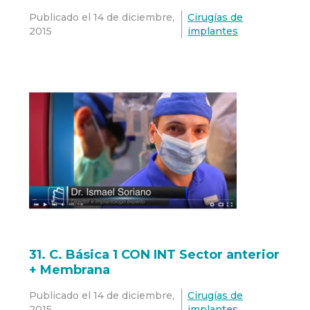
inmediata.
Publicado el
14 de diciembre,
Cirugías de
2015
implantes
31. C. Básica 1 CON INT Sector anterior
+ Membrana
Publicado el
14 de diciembre,
Cirugías de
2015
implantes