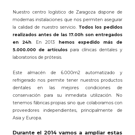
Nuestro centro logístico de Zaragoza dispone de
modernas instalaciones que nos permiten asegurar
la calidad de nuestro servicio.
Todos los pedidos
realizados antes de las 17.00h son entregados
en 24h
. En 2013
hemos expedido más de
5.000.000 de artículos
para clínicas dentales y
laboratorios de prótesis.
Este almacén de 6.000m2 automatizado y
refrigerado nos permite tener nuestros productos
dentales en las mejores condiciones de
conservación para su inmediata utilización. No
tenemos fábricas propias sino que colaboramos con
proveedores independientes, principalmente de
Asia y Europa.
Durante el 2014 vamos a ampliar estas