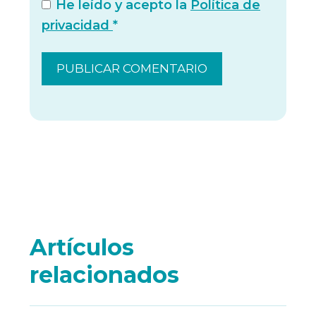
He leído y acepto la
Política de
privacidad
*
Artículos
relacionados