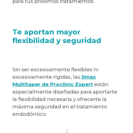
para tus próximos tratamientos.
Te aportan mayor
flexibilidad y seguridad
Sin ser excesivamente flexibles ni
excesivamente rígidas, las
limas
Multitaper de Proclinic Expert
están
especialmente diseñadas para aportarte
la flexibilidad necesaria y ofrecerte la
máxima seguridad en el tratamiento
endodóntico.