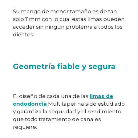
Su mango de menor tamaño es de tan
solo 11mm con lo cual estas limas pueden
acceder sin ningún problema a todos los
dientes.
Geometría fiable y segura
El diseño de cada una de las
limas de
endodoncia
Multitaper ha sido estudiado
y garantiza la seguridad y el rendimiento
que todo tratamiento de canales
requiere.