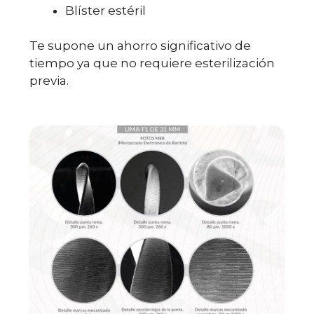
Blíster estéril
Te supone un ahorro significativo de
tiempo ya que no requiere esterilización
previa.