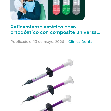
Refinamiento estético post-
ortodóntico con composite universal
3M™ Filtek™ Easy Match
Publicado el
13 de mayo, 2026
Clínica Dental