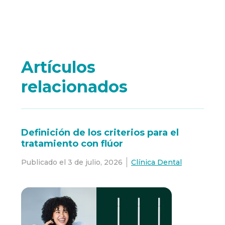
Artículos
relacionados
Definición de los criterios para el
tratamiento con flúor
Publicado el
3 de julio, 2026
Clínica Dental