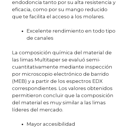
endodoncia tanto por su alta resistencia y
eficacia, como por su mango reducido
que te facilita el acceso a los molares.
Excelente rendimiento en todo tipo
de canales
La composición química del material de
las limas Multitaper se evaluó semi-
cuantitativamente mediante inspección
por microscopio electrónico de barrido
(MEB) y a partir de los espectros EDX
correspondientes. Los valores obtenidos
permitieron concluir que la composición
del material es muy similar a las limas
líderes del mercado.
Mayor accesibilidad