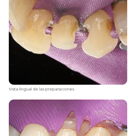
Vista lingual de las preparaciones.