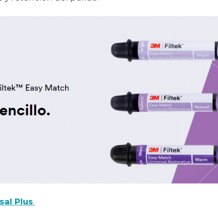
al Plus