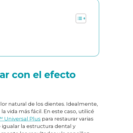
r con el efecto
or natural de los dientes. Idealmente,
 vida más fácil. En este caso, utilicé
Universal Plus
para restaurar varias
 igualar la estructura dental y