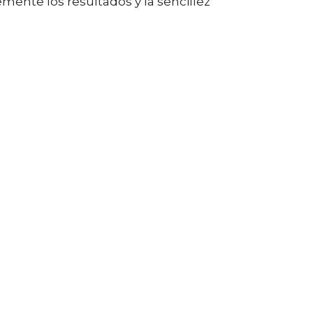
ente los resultados y la sencillez