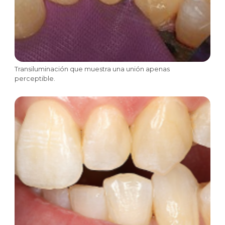
Transiluminación que muestra una unión apenas
perceptible.