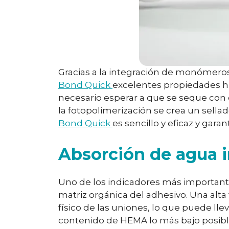
Gracias a la integración de monómero
Bond Quick
excelentes propiedades hi
necesario esperar a que se seque con e
la fotopolimerización se crea un sella
Bond Quick
es sencillo y eficaz y gara
Absorción de agua 
Uno de los indicadores más importantes
matriz orgánica del adhesivo. Una alta
físico de las uniones, lo que puede ll
contenido de HEMA lo más bajo posibl