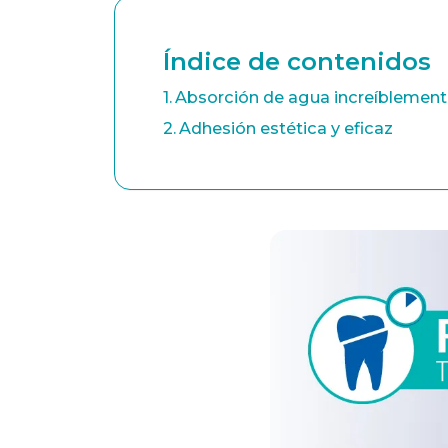
Índice de contenidos
Absorción de agua increíblement
Adhesión estética y eficaz