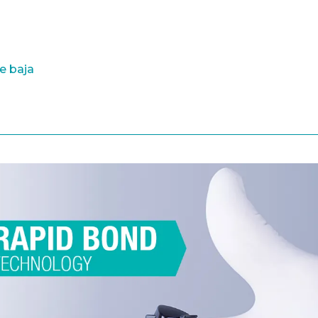
e baja