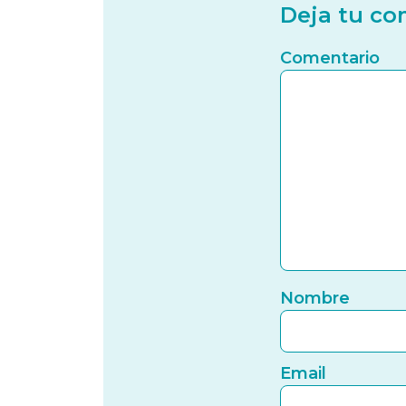
Deja tu co
Comentario
Nombre
Email