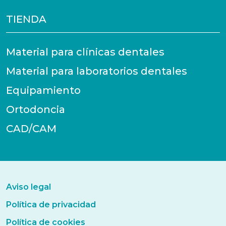
TIENDA
Material para clínicas dentales
Material para laboratorios dentales
Equipamiento
Ortodoncia
CAD/CAM
Aviso legal
Política de privacidad
Política de cookies