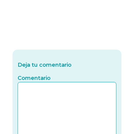
Deja tu comentario
Comentario