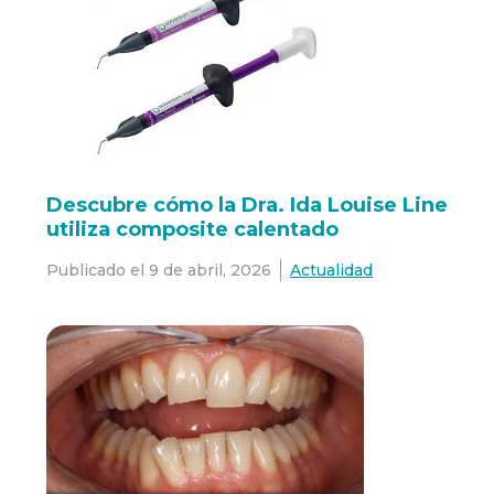
Descubre cómo la Dra. Ida Louise Line
utiliza composite calentado
Publicado el
9 de abril, 2026
Actualidad