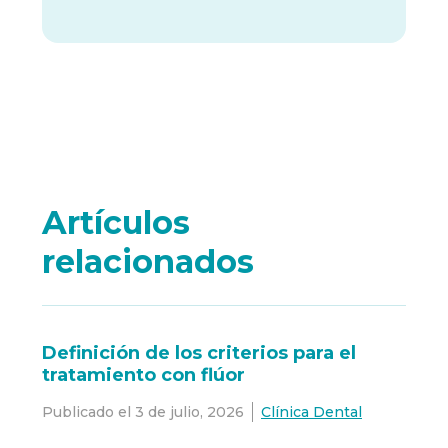
Artículos
relacionados
Definición de los criterios para el
tratamiento con flúor
Publicado el
3 de julio, 2026
Clínica Dental