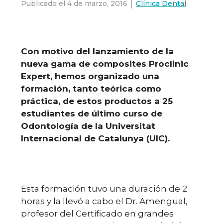
Publicado el
4 de marzo, 2016
Clínica Dental
Con motivo del lanzamiento de la
nueva gama de composites Proclinic
Expert, hemos organizado una
formación, tanto teórica como
práctica, de estos productos a 25
estudiantes de último curso de
Odontología de la Universitat
Internacional de Catalunya (UIC).
Esta formación tuvo una duración de 2
horas y la llevó a cabo el Dr. Amengual,
profesor del Certificado en grandes