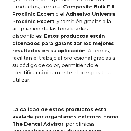
productos, como el
Composite Bulk Fill
Proclinic Expert
o el
Adhesivo Universal
Proclinic Expert
, y también gracias a la
ampliación de las tonalidades
disponibles.
Estos productos están
diseñados para garantizar los mejores
resultados en su aplicación
. Además,
facilitan el trabajo al profesional gracias a
su código de color, permitiéndole
identificar rápidamente el composite a
utilizar.
La calidad de estos productos está
avalada por organismos externos como
The Dental Advisor
, por clínicas