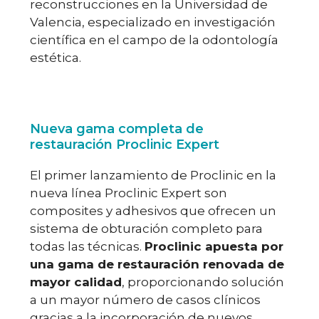
reconstrucciones en la Universidad de
Valencia, especializado en investigación
científica en el campo de la odontología
estética.
Nueva gama completa de
restauración Proclinic Expert
El primer lanzamiento de Proclinic en la
nueva línea Proclinic Expert son
composites y adhesivos que ofrecen un
sistema de obturación completo para
todas las técnicas.
Proclinic apuesta por
una gama de restauración renovada de
mayor calidad
, proporcionando solución
a un mayor número de casos clínicos
gracias a la incorporación de nuevos