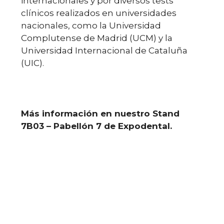
internacionales y por diversos tests
clínicos realizados en universidades
nacionales, como la Universidad
Complutense de Madrid (UCM) y la
Universidad Internacional de Cataluña
(UIC).
Más información en nuestro Stand
7B03 – Pabellón 7 de Expodental.