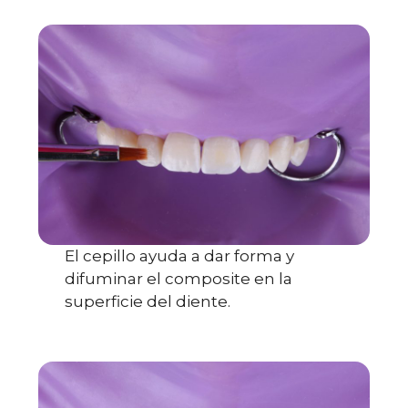
El cepillo ayuda a dar forma y
difuminar el composite en la
superficie del diente.