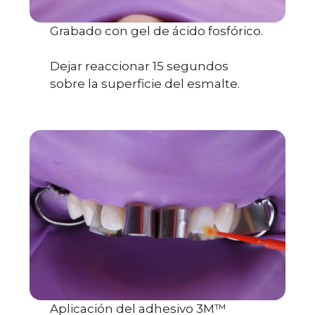
Grabado con gel de ácido fosfórico.
Dejar reaccionar 15 segundos
sobre la superficie del esmalte.
Aplicación del adhesivo 3M™