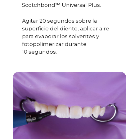
Scotchbond™ Universal Plus.
Agitar 20 segundos sobre la
superficie del diente, aplicar aire
para evaporar los solventes y
fotopolimerizar durante
10 segundos.