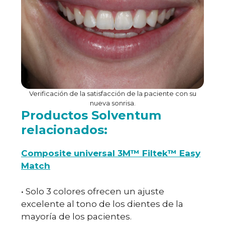
Verificación de la satisfacción de la paciente con su
nueva sonrisa.
Productos Solventum
relacionados:
Composite universal 3M™ Filtek™ Easy
Match
• Solo 3 colores ofrecen un ajuste
excelente al tono de los dientes de la
mayoría de los pacientes.