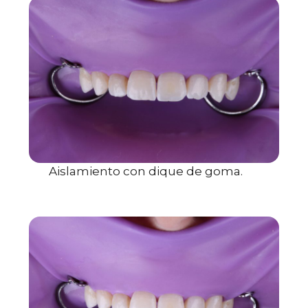
Aislamiento con dique de goma.