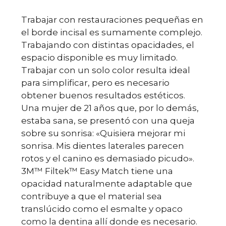
Trabajar con restauraciones pequeñas en
el borde incisal es sumamente complejo.
Trabajando con distintas opacidades, el
espacio disponible es muy limitado.
Trabajar con un solo color resulta ideal
para simplificar, pero es necesario
obtener buenos resultados estéticos.
Una mujer de 21 años que, por lo demás,
estaba sana, se presentó con una queja
sobre su sonrisa: «Quisiera mejorar mi
sonrisa. Mis dientes laterales parecen
rotos y el canino es demasiado picudo».
3M™ Filtek™ Easy Match tiene una
opacidad naturalmente adaptable que
contribuye a que el material sea
translúcido como el esmalte y opaco
como la dentina allí donde es necesario.