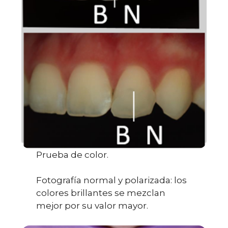
Prueba de color.
Fotografía normal y polarizada: los
colores brillantes se mezclan
mejor por su valor mayor.