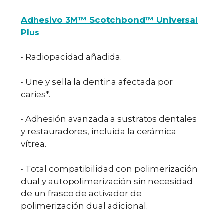
Adhesivo 3M™ Scotchbond™ Universal
Plus
• Radiopacidad añadida.
• Une y sella la dentina afectada por
caries*.
• Adhesión avanzada a sustratos dentales
y restauradores, incluida la cerámica
vítrea.
• Total compatibilidad con polimerización
dual y autopolimerización sin necesidad
de un frasco de activador de
polimerización dual adicional.