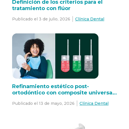
Definición de los criterios para el
tratamiento con flúor
Publicado el
3 de julio, 2026
Clínica Dental
Refinamiento estético post-
ortodóntico con composite universal
3M™ Filtek™ Easy Match
Publicado el
13 de mayo, 2026
Clínica Dental