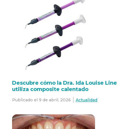
Descubre cómo la Dra. Ida Louise Line
utiliza composite calentado
Publicado el
9 de abril, 2026
Actualidad