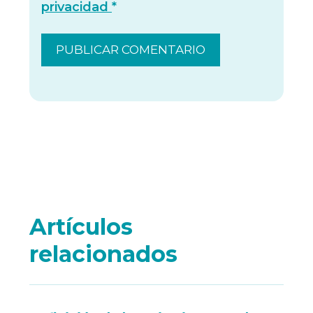
privacidad
*
Artículos
relacionados