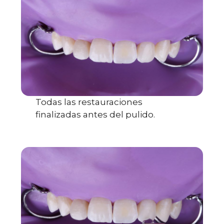
Todas las restauraciones
finalizadas antes del pulido.