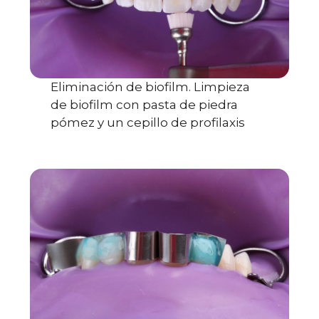
Eliminación de biofilm. Limpieza
de biofilm con pasta de piedra
pómez y un cepillo de profilaxis