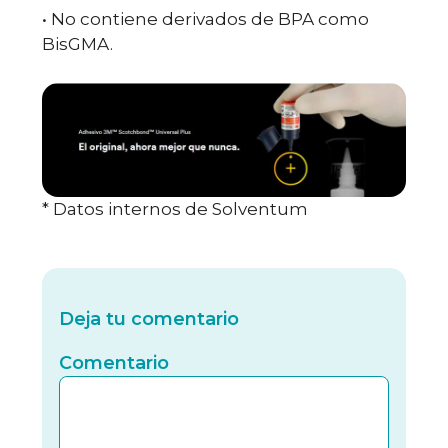
• No contiene derivados de BPA como
BisGMA.
* Datos internos de Solventum
Deja tu comentario
Comentario