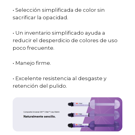
• Selección simplificada de color sin
sacrificar la opacidad.
• Un inventario simplificado ayuda a
reducir el desperdicio de colores de uso
poco frecuente.
• Manejo firme.
• Excelente resistencia al desgaste y
retención del pulido.