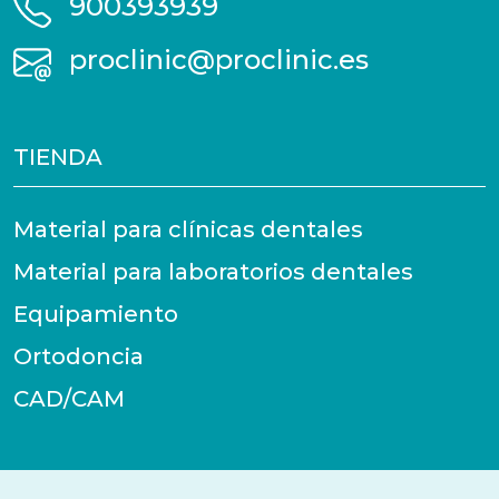
900393939
proclinic@proclinic.es
TIENDA
Material para clínicas dentales
Material para laboratorios dentales
Equipamiento
Ortodoncia
CAD/CAM