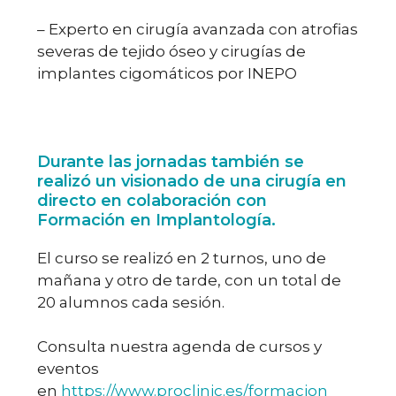
– Experto en cirugía avanzada con atrofias
severas de tejido óseo y cirugías de
implantes cigomáticos por INEPO
Durante las jornadas también se
realizó un visionado de una cirugía en
directo en colaboración con
Formación en Implantología.
El curso se realizó en 2 turnos, uno de
mañana y otro de tarde, con un total de
20 alumnos cada sesión.
Consulta nuestra agenda de cursos y
eventos
en
https://www.proclinic.es/formacion