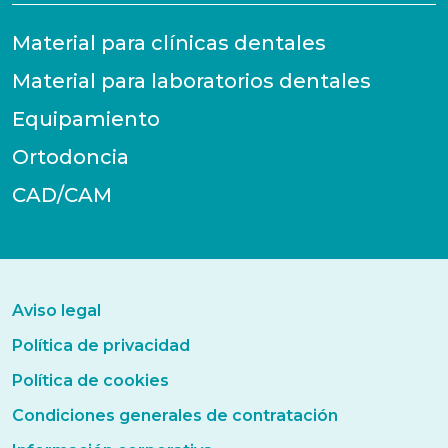
Material para clínicas dentales
Material para laboratorios dentales
Equipamiento
Ortodoncia
CAD/CAM
Aviso legal
Política de privacidad
Política de cookies
Condiciones generales de contratación