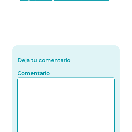
Deja tu comentario
Comentario