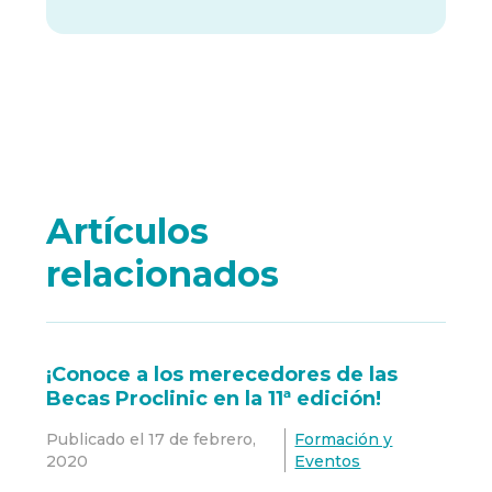
Artículos
relacionados
¡Conoce a los merecedores de las
Becas Proclinic en la 11ª edición!
Publicado el
17 de febrero,
Formación y
2020
Eventos