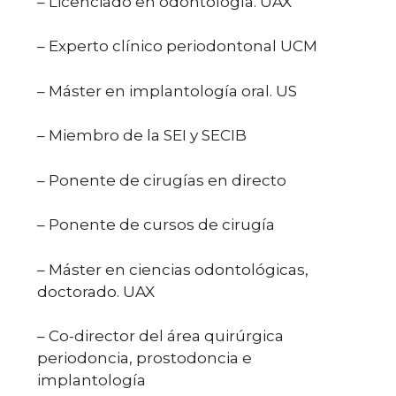
– Licenciado en odontología. UAX
– Experto clínico periodontonal UCM
– Máster en implantología oral. US
– Miembro de la SEI y SECIB
– Ponente de cirugías en directo
– Ponente de cursos de cirugía
– Máster en ciencias odontológicas,
doctorado. UAX
– Co-director del área quirúrgica
periodoncia, prostodoncia e
implantología