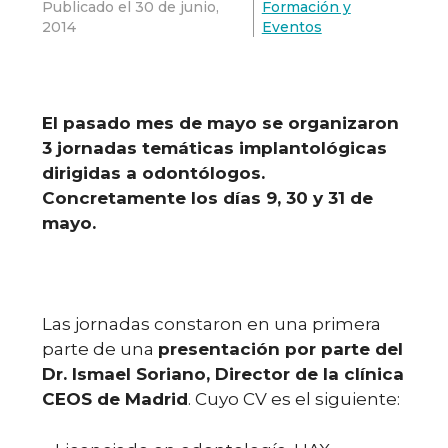
Publicado el
30 de junio,
Formación y
2014
Eventos
El pasado mes de mayo se organizaron
3 jornadas temáticas implantológicas
dirigidas a odontólogos.
Concretamente los días 9, 30 y 31 de
mayo.
Las jornadas constaron en una primera
parte de una
presentación por parte del
Dr. Ismael Soriano, Director de la clínica
CEOS de Madrid
. Cuyo CV es el siguiente: