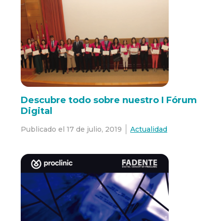
Descubre todo sobre nuestro I Fórum
Digital
Publicado el
17 de julio, 2019
Actualidad