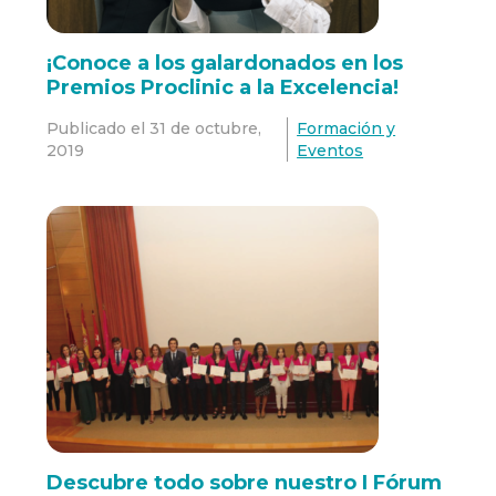
¡Conoce a los galardonados en los
Premios Proclinic a la Excelencia!
Publicado el
31 de octubre,
Formación y
2019
Eventos
Descubre todo sobre nuestro I Fórum