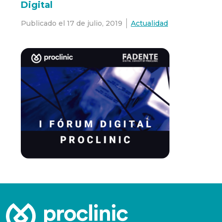
Digital
Publicado el
17 de julio, 2019
Actualidad