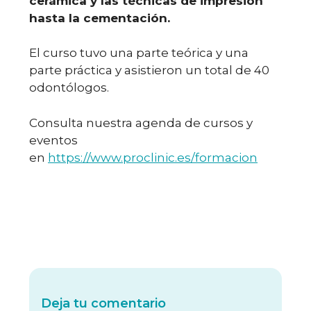
cerámica y las técnicas de impresión
hasta la cementación.
El curso tuvo una parte teórica y una
parte práctica y asistieron un total de 40
odontólogos.
Consulta nuestra agenda de cursos y
eventos
en
https://www.proclinic.es/formacion
Deja tu comentario