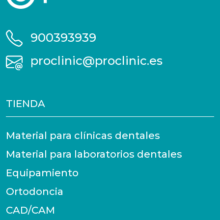
900393939
proclinic@proclinic.es
TIENDA
Material para clínicas dentales
Material para laboratorios dentales
Equipamiento
Ortodoncia
CAD/CAM