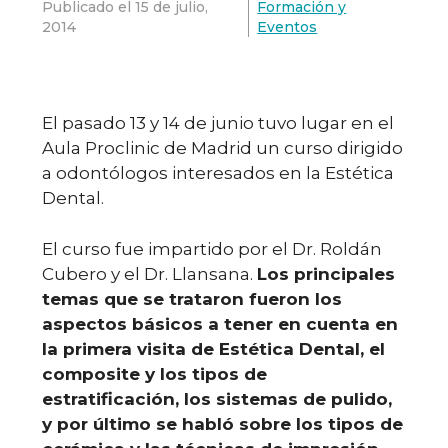
Publicado el
15 de julio,
Formación y
2014
Eventos
El pasado 13 y 14 de junio tuvo lugar en el
Aula Proclinic de Madrid un curso dirigido
a odontólogos interesados en la Estética
Dental.
El curso fue impartido por el Dr. Roldán
Cubero y el Dr. Llansana.
Los principales
temas que se trataron fueron los
aspectos básicos a tener en cuenta en
la primera visita de Estética Dental, el
composite y los tipos de
estratificación, los sistemas de pulido,
y por último se habló sobre los tipos de