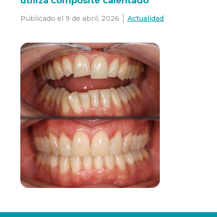
utiliza composite calentado
Publicado el
9 de abril, 2026
Actualidad