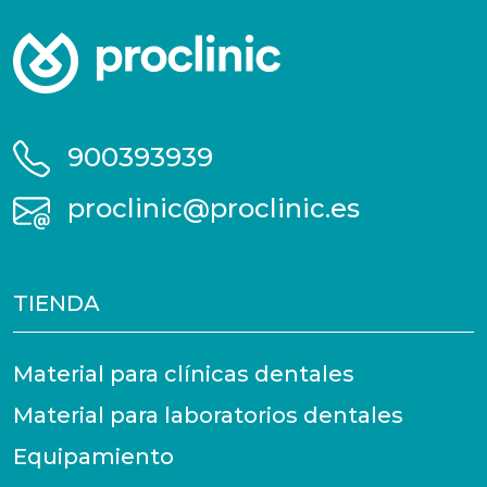
900393939
proclinic@proclinic.es
TIENDA
Material para clínicas dentales
Material para laboratorios dentales
Equipamiento