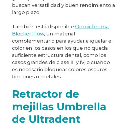
buscan versatilidad y buen rendimiento a
largo plazo.
También está disponible
Omnichroma
Blocker Flow
, un material
complementario para ayudar a igualar el
color en los casos en los que no queda
suficiente estructura dental, como los
casos grandes de clase III y IV, o cuando
es necesario bloquear colores oscuros,
tinciones o metales.
Retractor de
mejillas Umbrella
de Ultradent