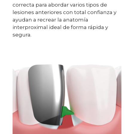
correcta para abordar varios tipos de
lesiones anteriores con total confianza y
ayudan a recrear la anatomía
interproximal ideal de forma rápida y
segura.