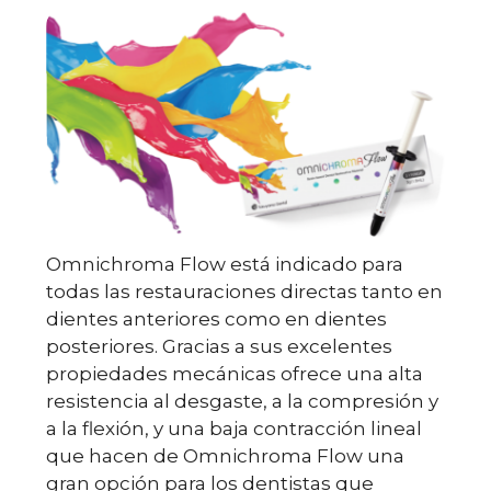
Omnichroma Flow está indicado para
todas las restauraciones directas tanto en
dientes anteriores como en dientes
posteriores. Gracias a sus excelentes
propiedades mecánicas ofrece una alta
resistencia al desgaste, a la compresión y
a la flexión, y una baja contracción lineal
que hacen de Omnichroma Flow una
gran opción para los dentistas que