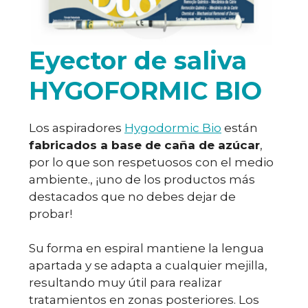
Eyector de saliva
HYGOFORMIC BIO
Los aspiradores
Hygodormic Bio
están
fabricados a base de caña de azúcar
,
por lo que son respetuosos con el medio
ambiente., ¡uno de los productos más
destacados que no debes dejar de
probar!
Su forma en espiral mantiene la lengua
apartada y se adapta a cualquier mejilla,
resultando muy útil para realizar
tratamientos en zonas posteriores. Los