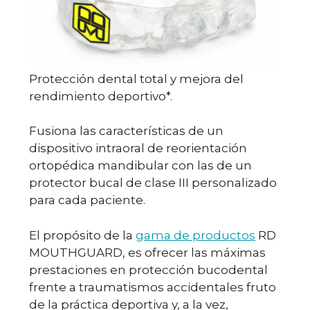
Protección dental total y mejora del
rendimiento deportivo*.
Fusiona las características de un
dispositivo intraoral de reorientación
ortopédica mandibular con las de un
protector bucal de clase III personalizado
para cada paciente.
El propósito de la
gama de productos
RD
MOUTHGUARD, es ofrecer las máximas
prestaciones en protección bucodental
frente a traumatismos accidentales fruto
de la práctica deportiva y, a la vez,