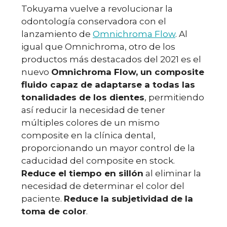
Tokuyama vuelve a revolucionar la
odontología conservadora con el
lanzamiento de
Omnichroma Flow
. Al
igual que Omnichroma, otro de los
productos más destacados del 2021 es el
nuevo
Omnichroma Flow, un composite
fluido capaz de adaptarse a todas las
tonalidades de los dientes
, permitiendo
así reducir la necesidad de tener
múltiples colores de un mismo
composite en la clínica dental,
proporcionando un mayor control de la
caducidad del composite en stock.
Reduce el tiempo en sillón
al eliminar la
necesidad de determinar el color del
paciente.
Reduce la subjetividad de la
toma de color
.