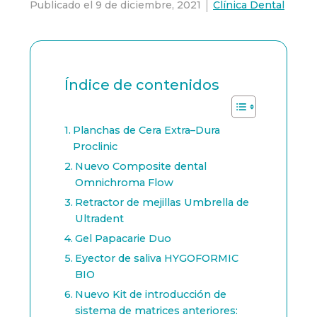
Publicado el
9 de diciembre, 2021
Clínica Dental
Índice de contenidos
Planchas de Cera Extra–Dura
Proclinic
Nuevo Composite dental
Omnichroma Flow
Retractor de mejillas Umbrella de
Ultradent
Gel Papacarie Duo
Eyector de saliva HYGOFORMIC
BIO
Nuevo Kit de introducción de
sistema de matrices anteriores: