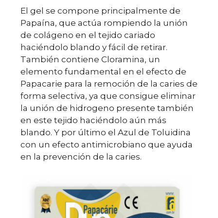
El gel se compone principalmente de
Papaína, que actúa rompiendo la unión
de colágeno en el tejido cariado
haciéndolo blando y fácil de retirar.
También contiene Cloramina, un
elemento fundamental en el efecto de
Papacarie para la remoción de la caries de
forma selectiva, ya que consigue eliminar
la unión de hidrogeno presente también
en este tejido haciéndolo aún más
blando. Y por último el Azul de Toluidina
con un efecto antimicrobiano que ayuda
en la prevención de la caries.