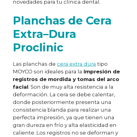
novedades para tu clínica dental.
Planchas de Cera
Extra–Dura
Proclinic
Las planchas de
cera extra dura
tipo
MOYCO son ideales para la
impresión de
registros de mordida y tomas del arco
facial
. Son de muy alta resistencia a la
deformación. La cera se debe calentar,
donde posteriormente presenta una
consistencia blanda para realizar una
perfecta impresión, ya que tienen una
gran dureza en frío y alta elasticidad en
caliente. Los registros no se deforman y