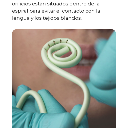
orificios están situados dentro de la
espiral para evitar el contacto con la
lengua y los tejidos blandos.