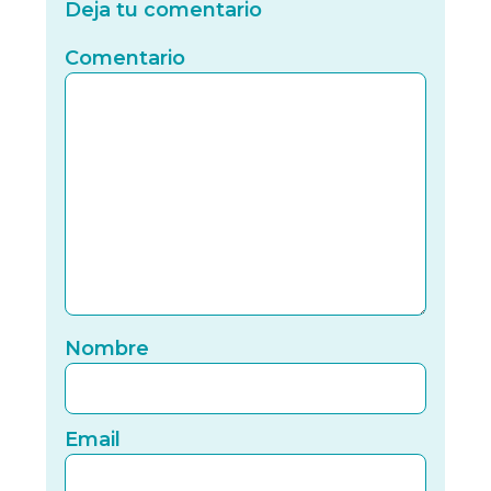
Deja tu comentario
Comentario
Nomb
Nombre
Email
Email