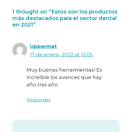
1 thought on “Estos son los productos
más destacados para el sector dental
en 2021”
Uppermat
17 de enero, 2022 at 12:05
Muy buenas herramientas! Es
increíble los avances que hay
año tras año
Responder