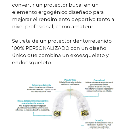
convertir un protector bucal en un
elemento ergogénico diseñado para
mejorar el rendimiento deportivo tanto a
nivel profesional, como amateur.
Se trata de un protector dentorretenido
100% PERSONALIZADO con un diseño
único que combina un exoesqueleto y
endoesqueleto.