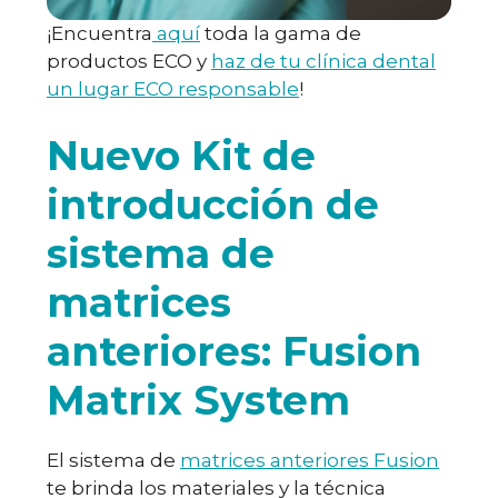
¡Encuentra
aquí
toda la gama de
productos ECO y
haz de tu clínica dental
un lugar ECO responsable
!
Nuevo Kit de
introducción de
sistema de
matrices
anteriores: Fusion
Matrix System
El sistema de
matrices anteriores Fusion
te brinda los materiales y la técnica