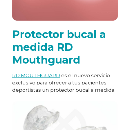
Protector bucal a
medida RD
Mouthguard
RD MOUTHGUARD
es el nuevo servicio
exclusivo para ofrecer a tus pacientes
deportistas un protector bucal a medida.