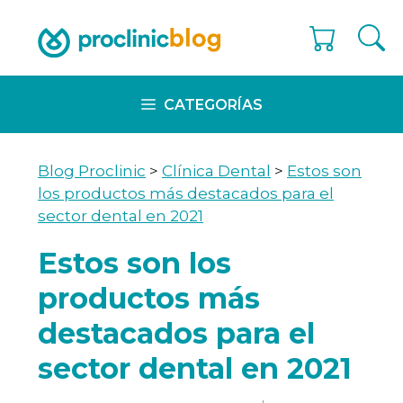
Skip
to
content
CATEGORÍAS
Blog Proclinic
>
Clínica Dental
>
Estos son
los productos más destacados para el
sector dental en 2021
Estos son los
productos más
destacados para el
sector dental en 2021