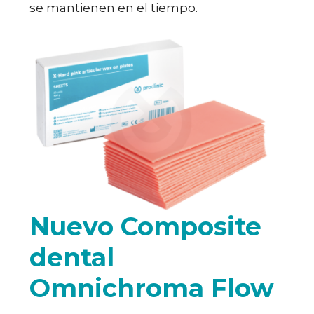
se mantienen en el tiempo.
Nuevo Composite
dental
Omnichroma Flow