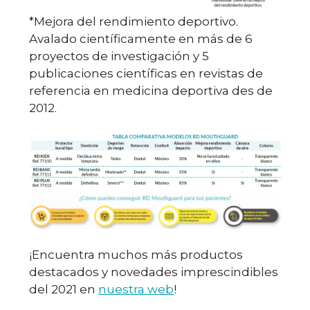
*Mejora del rendimiento deportivo.
Avalado científicamente en más de 6
proyectos de investigación y 5
publicaciones científicas en revistas de
referencia en medicina deportiva des de
2012.
¡Encuentra muchos más productos
destacados y novedades imprescindibles
del 2021 en
nuestra web
!