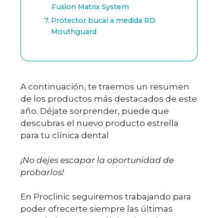
Fusion Matrix System
Protector bucal a medida RD
Mouthguard
A continuación, te traemos un resumen
de los productos más destacados de este
año. Déjate sorprender, puede que
descubras el nuevo producto estrella
para tu clínica dental
¡No dejes escapar la oportunidad de
probarlos!
En Proclinic seguiremos trabajando para
poder ofrecerte siempre las últimas