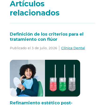
Artículos
relacionados
Definición de los criterios para el
tratamiento con flúor
Publicado el
3 de julio, 2026
Clínica Dental
Refinamiento estético post-