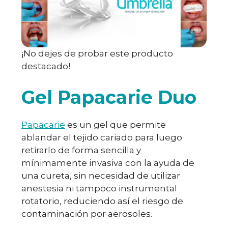
¡No dejes de probar este producto
destacado!
Gel Papacarie Duo
Papacarie
es un gel que permite
ablandar el tejido cariado para luego
retirarlo de forma sencilla y
mínimamente invasiva con la ayuda de
una cureta, sin necesidad de utilizar
anestesia ni tampoco instrumental
rotatorio, reduciendo así el riesgo de
contaminación por aerosoles.