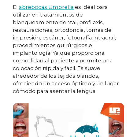
El
abrebocas Umbrella
es ideal para
utilizar en tratamientos de
blanqueamiento dental, profilaxis,
restauraciones, ortodoncia, tomas de
impresión, escáner, fotografía intraoral,
procedimientos quirúrgicos e
implantología. Ya que proporciona
comodidad al paciente y permite una
colocación rápida y fácil. Es suave
alrededor de los tejidos blandos,
ofreciendo un acceso óptimo y un lugar
cómodo para asentar la lengua.