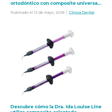
ortodóntico con composite universal
3M™ Filtek™ Easy Match
Publicado el
13 de mayo, 2026
Clínica Dental
Descubre cómo la Dra. Ida Louise Line