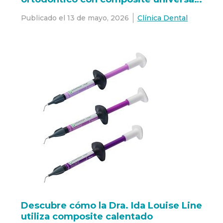
3M™ Filtek™ Easy Match
Publicado el
13 de mayo, 2026
Clínica Dental
Descubre cómo la Dra. Ida Louise Line
utiliza composite calentado