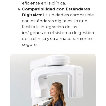
eficiente en la clínica.
Compatibilidad con Estándares
Digitales:
La unidad es compatible
con estándares digitales, lo que
facilita la integración de las
imágenes en el sistema de gestión
de la clínica y su almacenamiento
seguro.