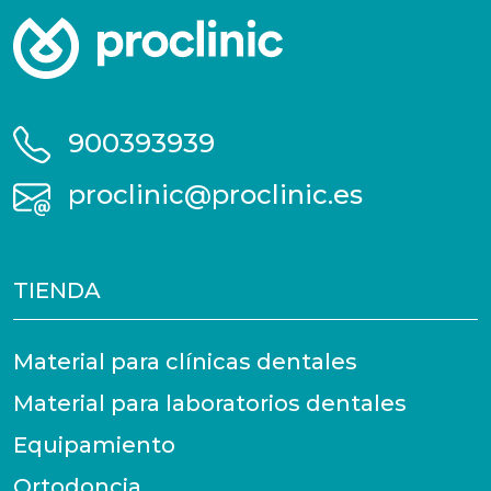
900393939
proclinic@proclinic.es
TIENDA
Material para clínicas dentales
Material para laboratorios dentales
Equipamiento
Ortodoncia