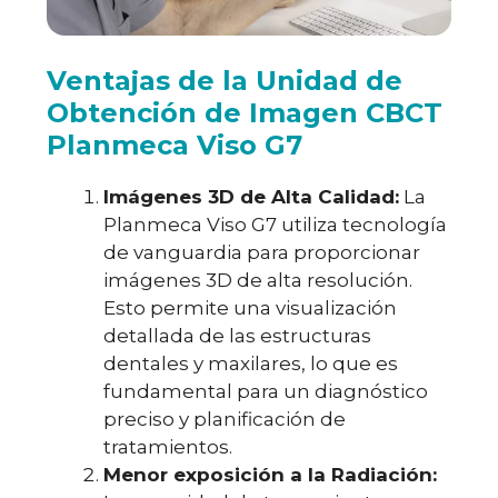
Ventajas de la Unidad de
Obtención de Imagen CBCT
Planmeca Viso G7
Imágenes 3D de Alta Calidad:
La
Planmeca Viso G7 utiliza tecnología
de vanguardia para proporcionar
imágenes 3D de alta resolución.
Esto permite una visualización
detallada de las estructuras
dentales y maxilares, lo que es
fundamental para un diagnóstico
preciso y planificación de
tratamientos.
Menor exposición a la Radiación: