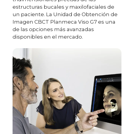
estructuras bucales y maxilofaciales de
un paciente. La Unidad de Obtención de
Imagen CBCT Planmeca Viso G7 es una
de las opciones más avanzadas
disponibles en el mercado.