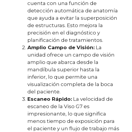
cuenta con una función de
detección automática de anatomía
que ayuda a evitar la superposición
de estructuras. Esto mejora la
precisión en el diagnóstico y
planificación de tratamientos.
Amplio Campo de Visión:
La
unidad ofrece un campo de visión
amplio que abarca desde la
mandíbula superior hasta la
inferior, lo que permite una
visualización completa de la boca
del paciente.
Escaneo Rápido:
La velocidad de
escaneo de la Viso G7 es
impresionante, lo que significa
menos tiempo de exposición para
el paciente y un flujo de trabajo más