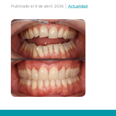
Publicado el
9 de abril, 2026
Actualidad