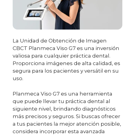
La Unidad de Obtención de Imagen
CBCT Planmeca Viso G7 es una inversión
valiosa para cualquier práctica dental.
Proporciona imágenes de alta calidad, es
segura para los pacientes y versátil en su
uso.
Planmeca Viso G7 es una herramienta
que puede llevar tu práctica dental al
siguiente nivel, brindando diagnósticos
más precisos y seguros. Si buscas ofrecer
a tus pacientes la mejor atención posible,
considera incorporar esta avanzada