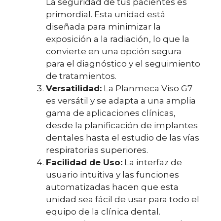
La seguridad de tus pacientes es
primordial. Esta unidad está
diseñada para minimizar la
exposición a la radiación, lo que la
convierte en una opción segura
para el diagnóstico y el seguimiento
de tratamientos.
Versatilidad:
La Planmeca Viso G7
es versátil y se adapta a una amplia
gama de aplicaciones clínicas,
desde la planificación de implantes
dentales hasta el estudio de las vías
respiratorias superiores.
Facilidad de Uso:
La interfaz de
usuario intuitiva y las funciones
automatizadas hacen que esta
unidad sea fácil de usar para todo el
equipo de la clínica dental.