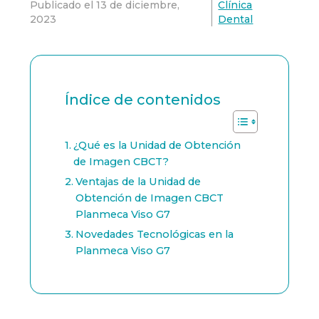
Publicado el
13 de diciembre,
Clínica
2023
Dental
Índice de contenidos
¿Qué es la Unidad de Obtención
de Imagen CBCT?
Ventajas de la Unidad de
Obtención de Imagen CBCT
Planmeca Viso G7
Novedades Tecnológicas en la
Planmeca Viso G7