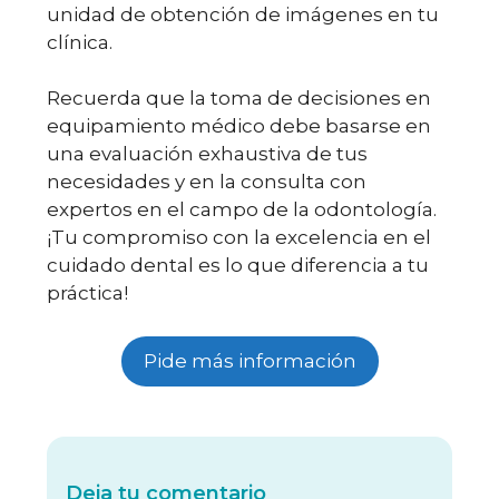
unidad de obtención de imágenes en tu
clínica.
Recuerda que la toma de decisiones en
equipamiento médico debe basarse en
una evaluación exhaustiva de tus
necesidades y en la consulta con
expertos en el campo de la odontología.
¡Tu compromiso con la excelencia en el
cuidado dental es lo que diferencia a tu
práctica!
Pide más información
Deja tu comentario