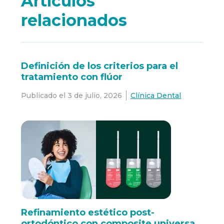
Artículos
relacionados
Definición de los criterios para el
tratamiento con flúor
Publicado el
3 de julio, 2026
Clínica Dental
Refinamiento estético post-
ortodóntico con composite universal