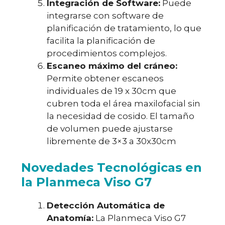
Integración de Software:
Puede
integrarse con software de
planificación de tratamiento, lo que
facilita la planificación de
procedimientos complejos.
Escaneo máximo del cráneo:
Permite obtener escaneos
individuales de 19 x 30cm que
cubren toda el área maxilofacial sin
la necesidad de cosido. El tamaño
de volumen puede ajustarse
libremente de 3×3 a 30x30cm
Novedades Tecnológicas en
la Planmeca Viso G7
Detección Automática de
Anatomía:
La Planmeca Viso G7