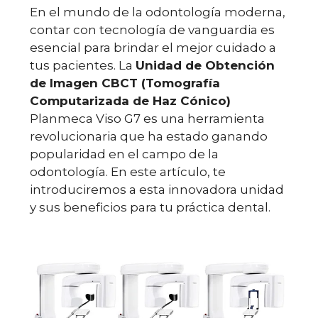
En el mundo de la odontología moderna,
contar con tecnología de vanguardia es
esencial para brindar el mejor cuidado a
tus pacientes. La
Unidad de Obtención
de Imagen CBCT (Tomografía
Computarizada de Haz Cónico)
Planmeca Viso G7 es una herramienta
revolucionaria que ha estado ganando
popularidad en el campo de la
odontología. En este artículo, te
introduciremos a esta innovadora unidad
y sus beneficios para tu práctica dental.