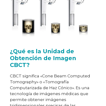
¿Qué es la Unidad de
Obtención de Imagen
CBCT?
CBCT significa «Cone Beam Computed
Tomography» o «Tomografía
Computarizada de Haz Cónico». Es una
tecnología de imágenes médicas que
permite obtener imágenes
tridimensionales precisas de las